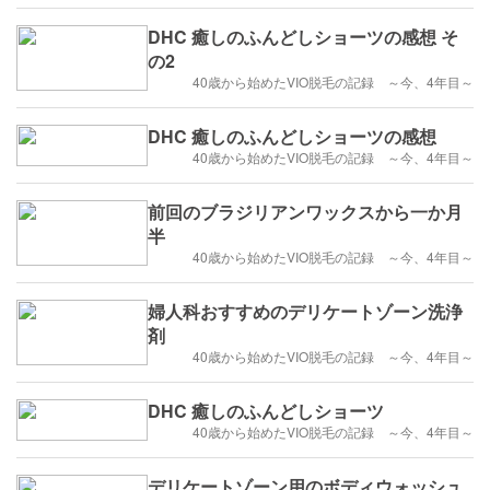
DHC 癒しのふんどしショーツの感想 そ
の2
40歳から始めたVIO脱毛の記録 ～今、4年目～
DHC 癒しのふんどしショーツの感想
40歳から始めたVIO脱毛の記録 ～今、4年目～
前回のブラジリアンワックスから一か月
半
40歳から始めたVIO脱毛の記録 ～今、4年目～
婦人科おすすめのデリケートゾーン洗浄
剤
40歳から始めたVIO脱毛の記録 ～今、4年目～
DHC 癒しのふんどしショーツ
40歳から始めたVIO脱毛の記録 ～今、4年目～
デリケートゾーン用のボディウォッシュ