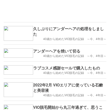
久しぶりにアンダーヘアの処理をしまし
た
40歳から始めたVIO脱毛の記録 ～今、4年目～
アンダーヘアを焼いて切る
40歳から始めたVIO脱毛の記録 ～今、4年目～
ラブコスメ感謝セールで購入したもの
40歳から始めたVIO脱毛の記録 ～今、4年目～
2022年2月 VIOエリアに使っている石鹸
と美容液
40歳から始めたVIO脱毛の記録 ～今、4年目～
VIO脱毛開始から丸三年過ぎて、思うこ