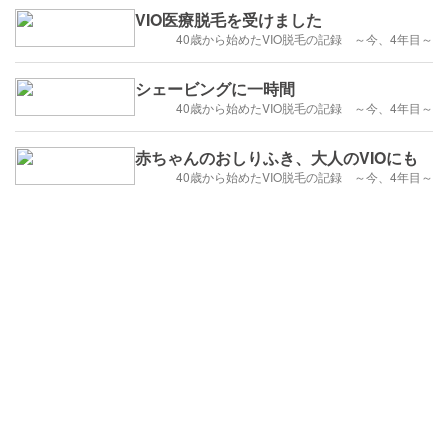
VIO医療脱毛を受けました
40歳から始めたVIO脱毛の記録 ～今、4年目～
シェービングに一時間
40歳から始めたVIO脱毛の記録 ～今、4年目～
赤ちゃんのおしりふき、大人のVIOにも
40歳から始めたVIO脱毛の記録 ～今、4年目～