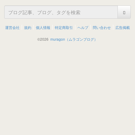
運営会社
規約
個人情報
特定商取引
ヘルプ
問い合わせ
広告掲載
©
2026
muragon（ムラゴンブログ）