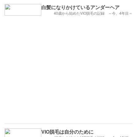
白髪になりかけているアンダーヘア
40歳から始めたVIO脱毛の記録 ～今、4年目～
VIO脱毛は自分のために