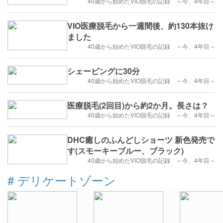
40歳から始めたVIO脱毛の記録 ～今、4年目～
VIO医療脱毛から一週間後、約130本抜け
ました
40歳から始めたVIO脱毛の記録 ～今、4年目～
シェービングに30分
40歳から始めたVIO脱毛の記録 ～今、4年目～
医療脱毛(2回目)から約2か月。長さは？
40歳から始めたVIO脱毛の記録 ～今、4年目～
DHC癒しのふんどしショーツ 新色発売で
す(スモーキーブルー、ブラック)
40歳から始めたVIO脱毛の記録 ～今、4年目～
#
デリケートゾーン