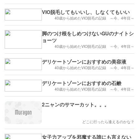
VIO脱毛してもいいし、しなくてもいい
40歳から始めたVIO脱毛の記録 ～今、4年目～
脚のつけ根をしめつけないGUのナイトシ
ョーツ
40歳から始めたVIO脱毛の記録 ～今、4年目～
デリケートゾーンにおすすめの美容液
40歳から始めたVIO脱毛の記録 ～今、4年目～
デリケートゾーンにおすすめの石鹸
40歳から始めたVIO脱毛の記録 ～今、4年目～
2ニャンのサマーカット。。。
どこに行ったら逢えるのかな？
女子力アップを邪魔する誰にも言えない