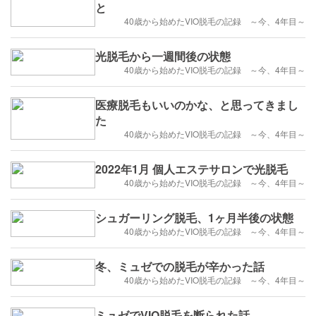
と
40歳から始めたVIO脱毛の記録 ～今、4年目～
光脱毛から一週間後の状態
40歳から始めたVIO脱毛の記録 ～今、4年目～
医療脱毛もいいのかな、と思ってきまし
た
40歳から始めたVIO脱毛の記録 ～今、4年目～
2022年1月 個人エステサロンで光脱毛
40歳から始めたVIO脱毛の記録 ～今、4年目～
シュガーリング脱毛、1ヶ月半後の状態
40歳から始めたVIO脱毛の記録 ～今、4年目～
冬、ミュゼでの脱毛が辛かった話
40歳から始めたVIO脱毛の記録 ～今、4年目～
ミュゼでVIO脱毛を断られた話