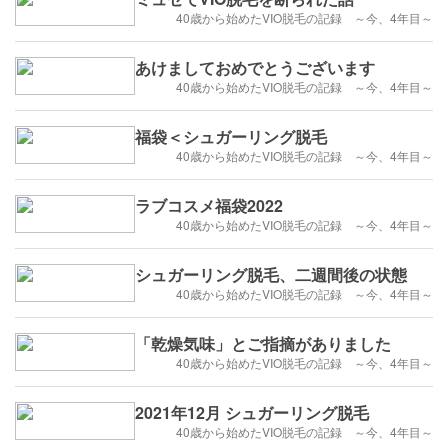
40歳から始めたVIO脱毛の記録 ～今、4年目～
あけましておめでとうございます
40歳から始めたVIO脱毛の記録 ～今、4年目～
福袋＜シュガーリング脱毛
40歳から始めたVIO脱毛の記録 ～今、4年目～
ラブコスメ福袋2022
40歳から始めたVIO脱毛の記録 ～今、4年目～
シュガーリング脱毛、二週間後の状態
40歳から始めたVIO脱毛の記録 ～今、4年目～
「乾燥気味」とご指摘がありました
40歳から始めたVIO脱毛の記録 ～今、4年目～
2021年12月 シュガーリング脱毛
40歳から始めたVIO脱毛の記録 ～今、4年目～