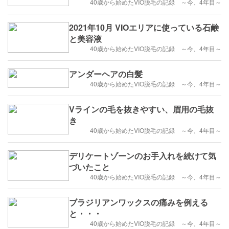
40歳から始めたVIO脱毛の記録 ～今、4年目～
2021年10月 VIOエリアに使っている石鹸
と美容液
40歳から始めたVIO脱毛の記録 ～今、4年目～
アンダーヘアの白髪
40歳から始めたVIO脱毛の記録 ～今、4年目～
Vラインの毛を抜きやすい、眉用の毛抜
き
40歳から始めたVIO脱毛の記録 ～今、4年目～
デリケートゾーンのお手入れを続けて気
づいたこと
40歳から始めたVIO脱毛の記録 ～今、4年目～
ブラジリアンワックスの痛みを例える
と・・・
40歳から始めたVIO脱毛の記録 ～今、4年目～