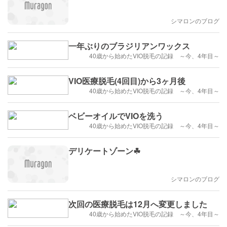
シマロンのブログ
一年ぶりのブラジリアンワックス
40歳から始めたVIO脱毛の記録 ～今、4年目～
VIO医療脱毛(4回目)から3ヶ月後
40歳から始めたVIO脱毛の記録 ～今、4年目～
ベビーオイルでVIOを洗う
40歳から始めたVIO脱毛の記録 ～今、4年目～
デリケートゾーン☘
シマロンのブログ
次回の医療脱毛は12月へ変更しました
40歳から始めたVIO脱毛の記録 ～今、4年目～