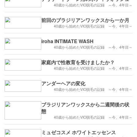
40歳から始めたVIO脱毛の記録 ～今、4年目～
前回のブラジリアンワックスから一か月
40歳から始めたVIO脱毛の記録 ～今、4年目～
iroha INTIMATE WASH
40歳から始めたVIO脱毛の記録 ～今、4年目～
家庭内で性教育を受けましたか？
40歳から始めたVIO脱毛の記録 ～今、4年目～
アンダーヘアの変化
40歳から始めたVIO脱毛の記録 ～今、4年目～
ブラジリアンワックスから二週間後の状
態
40歳から始めたVIO脱毛の記録 ～今、4年目～
ミュゼコスメ ホワイトエッセンス