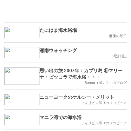
たにはま海水浴場
麻服の毎日
湘南ウォッチング
潤活日記
思い出の旅 2007年：カプリ島 ⑥マリー
ナ・ピッコラで海水浴・・・
Bonne（ボンヌ）のブログ
ニューヨークのケルシー・メリット
フィリピン帰りのヨコピーノ
マニラ湾での海水浴
フィリピン帰りのヨコピーノ