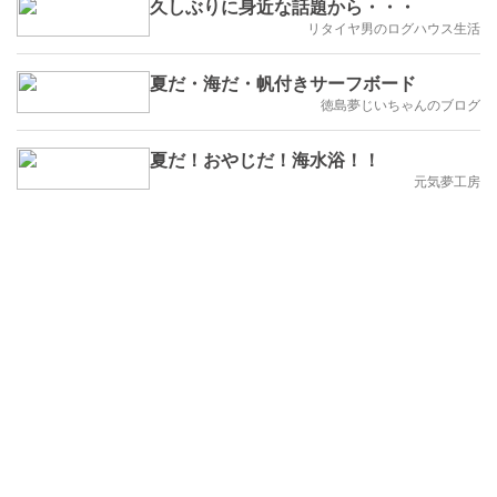
久しぶりに身近な話題から・・・
リタイヤ男のログハウス生活
夏だ・海だ・帆付きサーフボード
徳島夢じいちゃんのブログ
夏だ！おやじだ！海水浴！！
元気夢工房