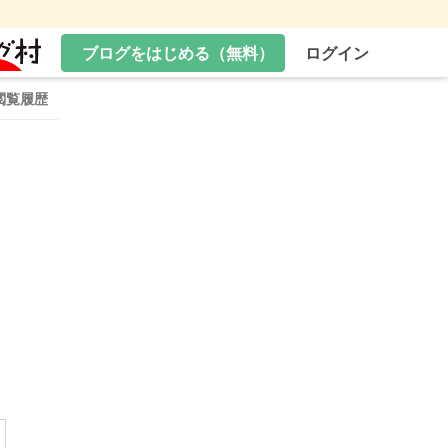
ブログをはじめる（無料）
ログイン
閲覧履歴