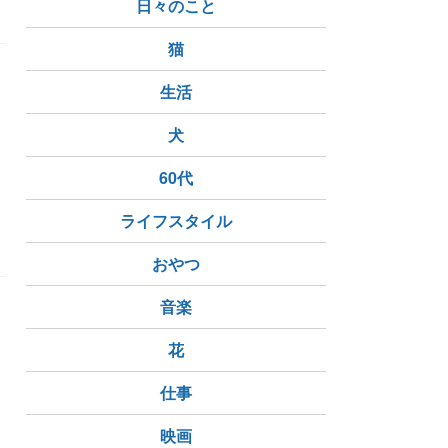
日々のこと
猫
生活
。
犬
60代
ライフスタイル
おやつ
音楽
花
仕事
映画