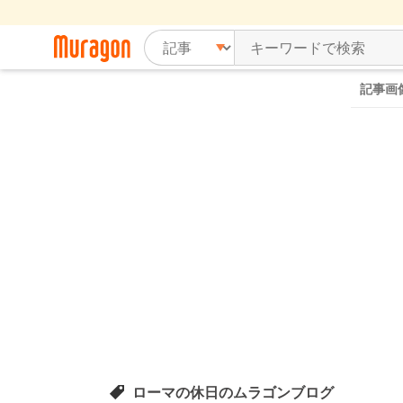
記事画
ローマの休日のムラゴンブログ