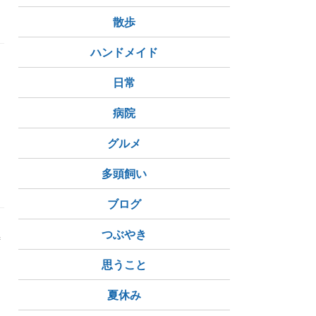
散歩
ハンドメイド
日常
病院
グルメ
多頭飼い
ブログ
つぶやき
善
思うこと
夏休み