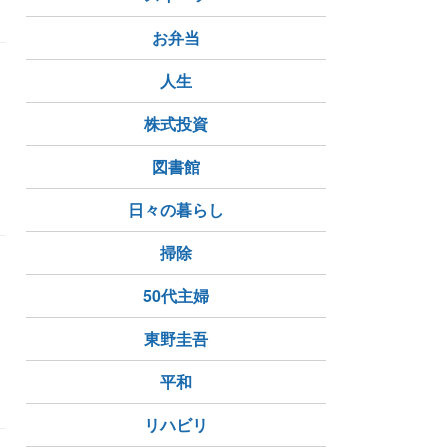
お弁当
人生
株式投資
図書館
日々の暮らし
掃除
50代主婦
東野圭吾
平和
リハビリ