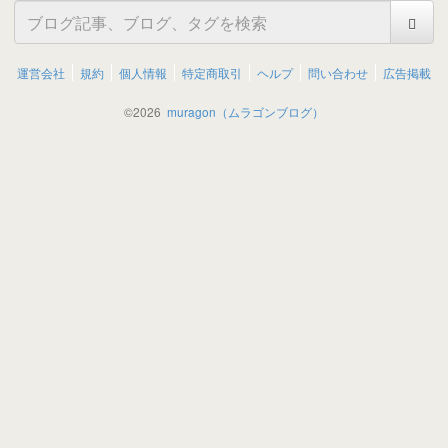
運営会社
規約
個人情報
特定商取引
ヘルプ
問い合わせ
広告掲載
©
2026
muragon（ムラゴンブログ）