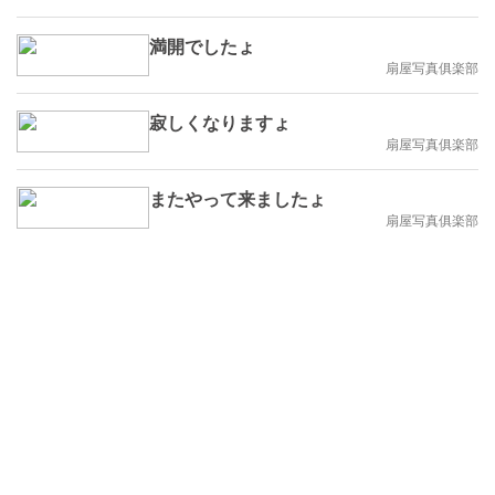
満開でしたょ
扇屋写真俱楽部
寂しくなりますょ
扇屋写真俱楽部
またやって来ましたょ
扇屋写真俱楽部