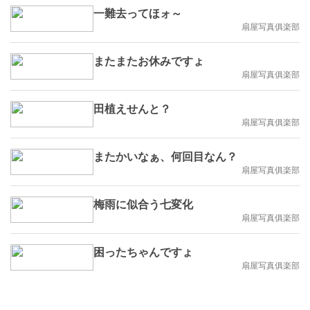
一難去ってほォ～
扇屋写真俱楽部
またまたお休みですょ
扇屋写真俱楽部
田植えせんと？
扇屋写真俱楽部
またかいなぁ、何回目なん？
扇屋写真俱楽部
梅雨に似合う七変化
扇屋写真俱楽部
困ったちゃんですょ
扇屋写真俱楽部