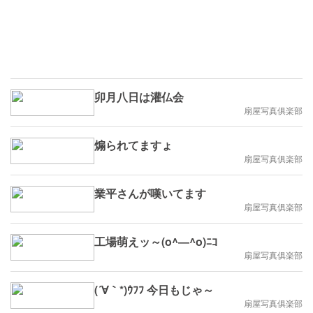
卯月八日は灌仏会
扇屋写真俱楽部
煽られてますょ
扇屋写真俱楽部
業平さんが嘆いてます
扇屋写真俱楽部
工場萌えッ～(o^―^o)ﾆｺ
扇屋写真俱楽部
(´∀｀*)ｳﾌﾌ 今日もじゃ～
扇屋写真俱楽部