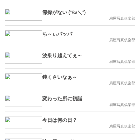
節操がない (*/ω＼*)
扇屋写真俱楽部
ち～ぃパッパ
扇屋写真俱楽部
波乗り越えてぇ～
扇屋写真俱楽部
鈍くさいなぁ～
扇屋写真俱楽部
変わった所に初詣
扇屋写真俱楽部
今日は何の日？
扇屋写真俱楽部