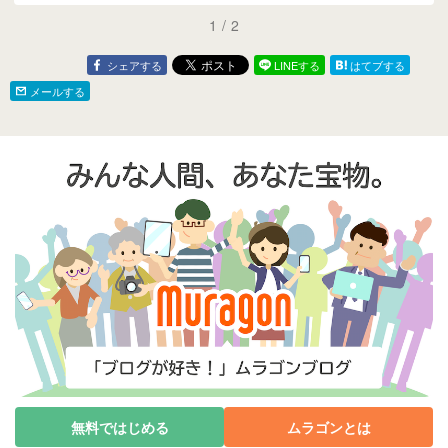
1
/
2
シェアする
LINEする
はてブする
メールする
無料ではじめる
ムラゴンとは