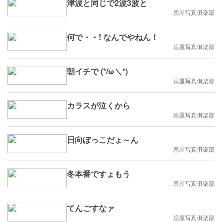
津波と同じで2波3波と
扇屋写真俱楽部
何で・・! なんでやねん！
扇屋写真俱楽部
朝イチで (*/ω＼*)
扇屋写真俱楽部
カラスが泣くから
扇屋写真俱楽部
日向ぼっこだょ～ん
扇屋写真俱楽部
冬本番ですょもう
扇屋写真俱楽部
てんごすなァ
扇屋写真俱楽部