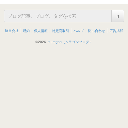
運営会社
規約
個人情報
特定商取引
ヘルプ
問い合わせ
広告掲載
©
2026
muragon（ムラゴンブログ）