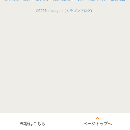
©
2026
muragon（ムラゴンブログ）
PC版はこちら
ページトップへ