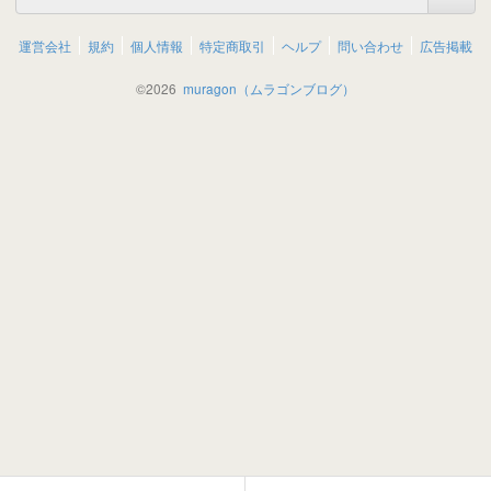
運営会社
規約
個人情報
特定商取引
ヘルプ
問い合わせ
広告掲載
©
2026
muragon（ムラゴンブログ）