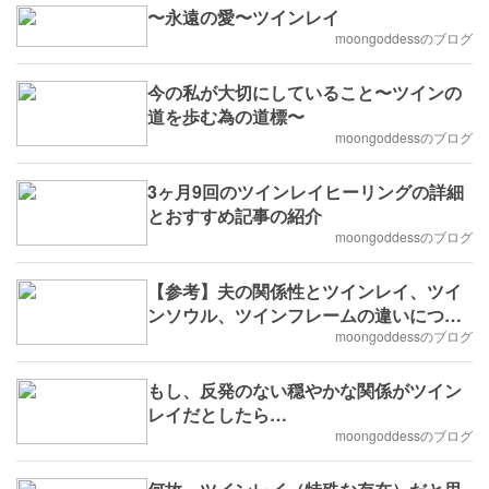
〜永遠の愛〜ツインレイ
moongoddessのブログ
今の私が大切にしていること〜ツインの
道を歩む為の道標〜
moongoddessのブログ
3ヶ月9回のツインレイヒーリングの詳細
とおすすめ記事の紹介
moongoddessのブログ
【参考】夫の関係性とツインレイ、ツイ
ンソウル、ツインフレームの違いについ
て
moongoddessのブログ
もし、反発のない穏やかな関係がツイン
レイだとしたら…
moongoddessのブログ