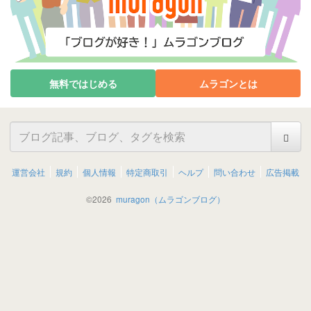
無料ではじめる
ムラゴンとは
運営会社
規約
個人情報
特定商取引
ヘルプ
問い合わせ
広告掲載
©
2026
muragon（ムラゴンブログ）