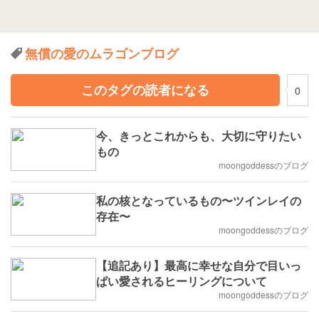
無償の愛のムラゴンブログ
このタグの読者になる
0
今、きっとこれからも、大切に守りたい
もの
moongoddessのブログ
私の核となっているもの〜ツインレイの
存在〜
moongoddessのブログ
【追記あり】最高に幸せな自分で目いっ
ぱい愛されるヒーリングについて
moongoddessのブログ