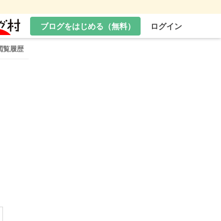
ブログをはじめる（無料）
ログイン
閲覧履歴