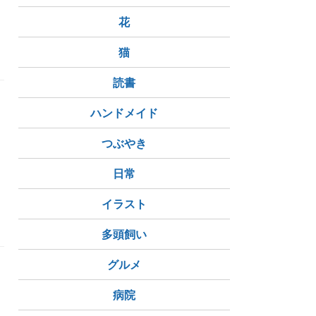
花
猫
読書
ら
ハンドメイド
つぶやき
日常
イラスト
多頭飼い
グルメ
病院