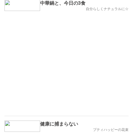
中華鍋と、今日の3食
自分らしくナチュラルに☆
健康に捕まらない
プティハッピーの花束