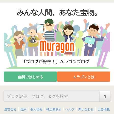
無料ではじめる
ムラゴンとは
運営会社
規約
個人情報
特定商取引
ヘルプ
問い合わせ
広告掲載