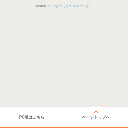
©
2026
muragon（ムラゴンブログ）
PC版はこちら
ページトップへ