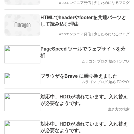
webエンジニア発信 | 少しためになるブログ
HTMLでheaderやfooterを共通パーツと
して読み込む理由
webエンジニア発信 | 少しためになるブログ
PageSpeed ツールでウェブサイトを分
析
ムラゴン ブログ 始め TOKYO!
ブラウザをBrave に乗り換えました
ムラゴン ブログ 始め TOKYO!
対応中、HDDが壊れています。入れ替え
が必要なようです。
生き方の模索
対応中。HDDが壊れています。入れ替え
が必要なようです。