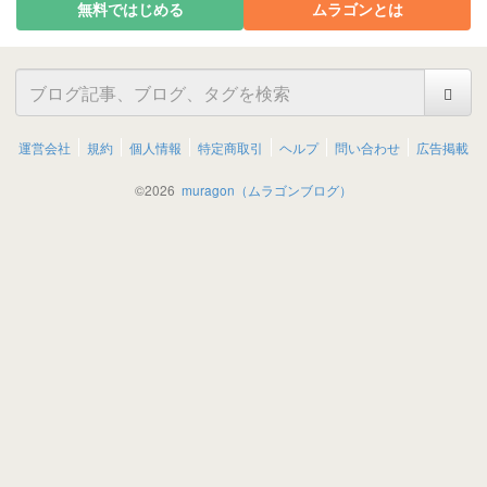
無料ではじめる
ムラゴンとは
運営会社
規約
個人情報
特定商取引
ヘルプ
問い合わせ
広告掲載
©
2026
muragon（ムラゴンブログ）