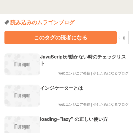
読み込みのムラゴンブログ
このタグの読者になる
0
JavaScriptが動かない時のチェックリス
ト
webエンジニア発信 | 少しためになるブログ
インジケーターとは
webエンジニア発信 | 少しためになるブログ
loading="lazy" の正しい使い方