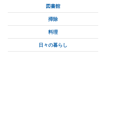
図書館
掃除
料理
日々の暮らし