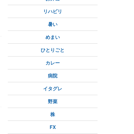
リハビリ
暑い
めまい
ひとりごと
カレー
病院
イタグレ
青森県
野菜
株
FX