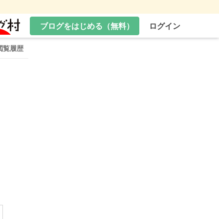
ブログをはじめる（無料）
ログイン
閲覧履歴