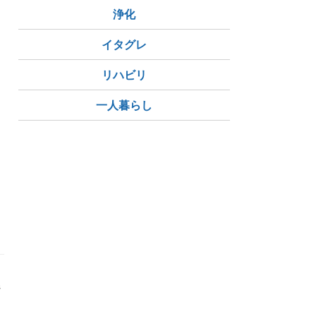
浄化
イタグレ
リハビリ
一人暮らし
県