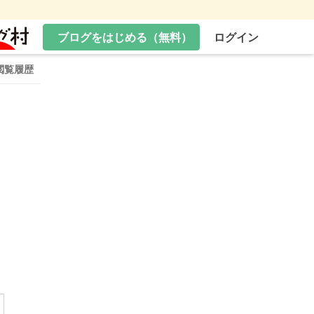
ブログをはじめる（無料）
ログイン
閲覧履歴