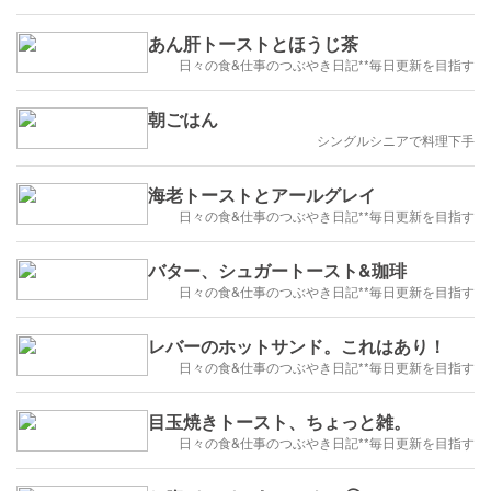
あん肝トーストとほうじ茶
日々の食&仕事のつぶやき日記**毎日更新を目指す
朝ごはん
シングルシニアで料理下手
海老トーストとアールグレイ
日々の食&仕事のつぶやき日記**毎日更新を目指す
バター、シュガートースト&珈琲
日々の食&仕事のつぶやき日記**毎日更新を目指す
レバーのホットサンド。これはあり！
日々の食&仕事のつぶやき日記**毎日更新を目指す
目玉焼きトースト、ちょっと雑。
日々の食&仕事のつぶやき日記**毎日更新を目指す