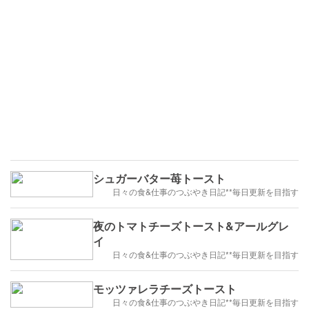
シュガーバター苺トースト
日々の食&仕事のつぶやき日記**毎日更新を目指す
夜のトマトチーズトースト&アールグレ
イ
日々の食&仕事のつぶやき日記**毎日更新を目指す
モッツァレラチーズトースト
日々の食&仕事のつぶやき日記**毎日更新を目指す