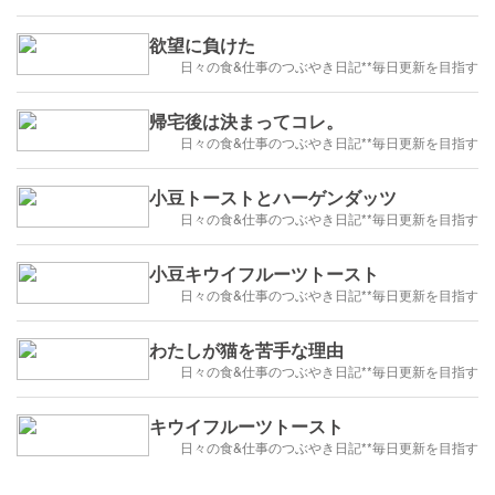
欲望に負けた
日々の食&仕事のつぶやき日記**毎日更新を目指す
帰宅後は決まってコレ。
日々の食&仕事のつぶやき日記**毎日更新を目指す
小豆トーストとハーゲンダッツ
日々の食&仕事のつぶやき日記**毎日更新を目指す
小豆キウイフルーツトースト
日々の食&仕事のつぶやき日記**毎日更新を目指す
わたしが猫を苦手な理由
日々の食&仕事のつぶやき日記**毎日更新を目指す
キウイフルーツトースト
日々の食&仕事のつぶやき日記**毎日更新を目指す