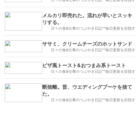
メルカリ即売れた。流れが早いとスッキ
リする。
日々の食&仕事のつぶやき日記**毎日更新を目指す
ササミ、クリームチーズのホットサンド
日々の食&仕事のつぶやき日記**毎日更新を目指す
ピザ風トースト&おつまみ系トースト
日々の食&仕事のつぶやき日記**毎日更新を目指す
断捨離。昔、ウエディングブーケを捨て
た。
日々の食&仕事のつぶやき日記**毎日更新を目指す