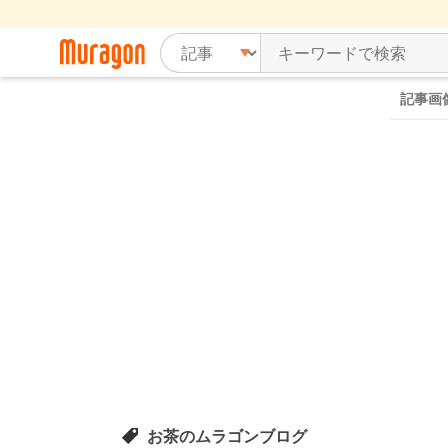
記事画
お茶のムラゴンブログ