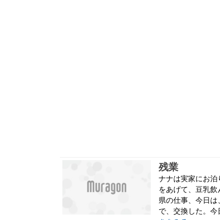
残業
ナナは実家にお泊
をあげて、豆乳飲
県の仕事、今日は
で、交換した。今