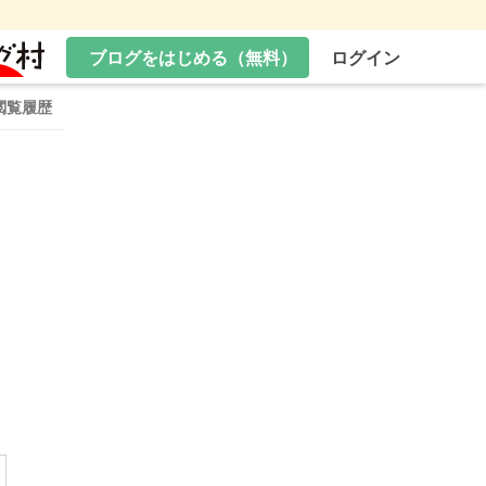
ブログをはじめる（無料）
ログイン
閲覧履歴