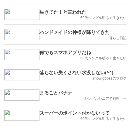
生きてた！と言われた
60代シングル明るく生きたい
ハンドメイドの神様が降りてきた
暮らし日記
何でもスマホアプリだね
60代シングル明るく生きたい
落ちない失くさない水没しない(^^)
snow-gooseのブログ
まるごとバナナ
シングルシニアで料理下手
スーパーのポイント付かないって
60代シングル明るく生きたい