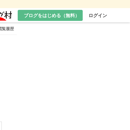
ブログをはじめる（無料）
ログイン
閲覧履歴