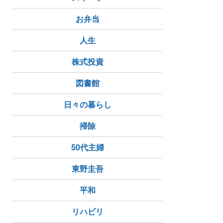
お弁当
人生
株式投資
図書館
日々の暮らし
掃除
50代主婦
東野圭吾
平和
リハビリ