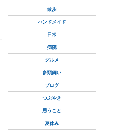
散歩
ー
ハンドメイド
日常
病院
グルメ
多頭飼い
ブログ
つぶやき
思うこと
夏休み
、