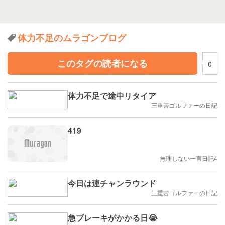
体力不足のムラゴンブログ
このタグの読者になる
0
体力不足で途中リタイア
三重苦ゴルファーの日記
419
無理しない一言日記4
今日は連チャンラウンド
三重苦ゴルファーの日記
急ブレーキがかかる日😭