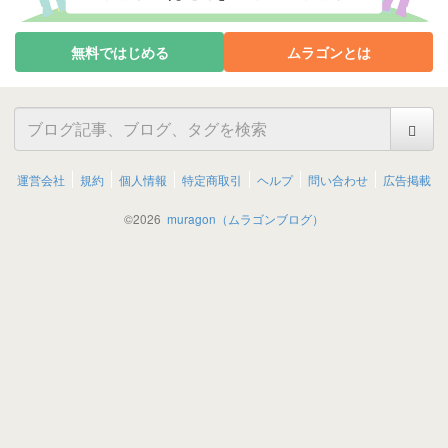
無料ではじめる
ムラゴンとは
運営会社
規約
個人情報
特定商取引
ヘルプ
問い合わせ
広告掲載
©
2026
muragon（ムラゴンブログ）