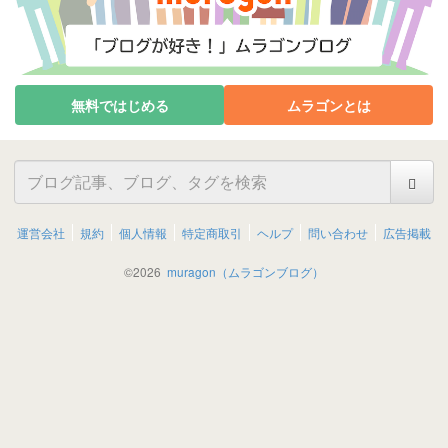
無料ではじめる
ムラゴンとは
運営会社
規約
個人情報
特定商取引
ヘルプ
問い合わせ
広告掲載
©
2026
muragon（ムラゴンブログ）