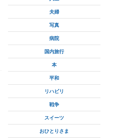
を
う
夫婦
写真
病院
国内旅行
本
平和
リハビリ
戦争
スイーツ
おひとりさま