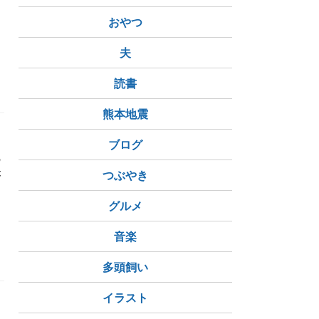
おやつ
夫
読書
熊本地震
ブログ
の
が
つぶやき
グルメ
音楽
多頭飼い
イラスト