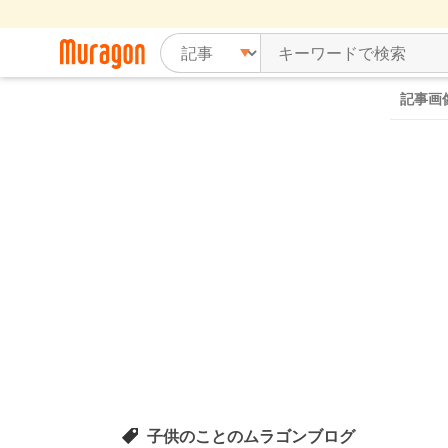
記事画
子供のことのムラゴンブログ