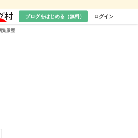
ブログをはじめる（無料）
ログイン
閲覧履歴