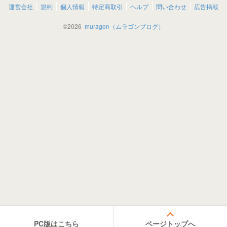
運営会社
規約
個人情報
特定商取引
ヘルプ
問い合わせ
広告掲載
©
2026
muragon（ムラゴンブログ）
PC版はこちら
ページトップへ