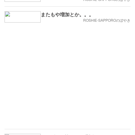
またもや増加とか。。。
ROSHIE-SAPPOROのぼやき