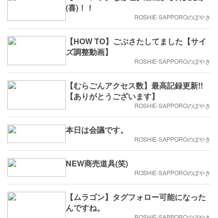
(喜)！！
ROSHIE-SAPPOROのぼやき
【HOW TO】ごぶさたしてました【サイ
ズ調整動画】
ROSHIE-SAPPOROのぼやき
【むらごんアクセス数】最高記録更新!!
【ありがとうございます】
ROSHIE-SAPPOROのぼやき
本日は会議です。
ROSHIE-SAPPOROのぼやき
NEW商売道具(笑)
ROSHIE-SAPPOROのぼやき
【ムラゴン】タグフォロー可能になった
んですね。
ROSHIE-SAPPOROのぼやき