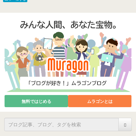
無料ではじめる
ムラゴンとは