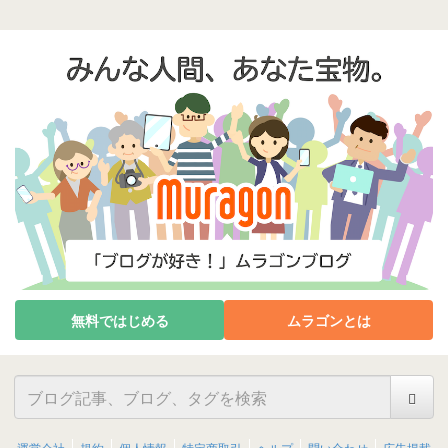
無料ではじめる
ムラゴンとは
運営会社
規約
個人情報
特定商取引
ヘルプ
問い合わせ
広告掲載