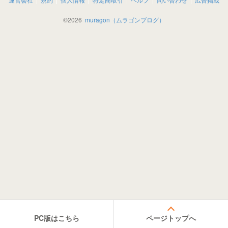
©
2026
muragon（ムラゴンブログ）
PC版はこちら
ページトップへ