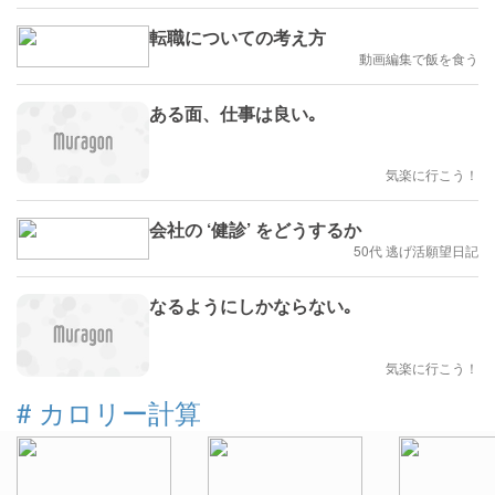
転職についての考え方
動画編集で飯を食う
ある面、仕事は良い｡
気楽に行こう！
会社の ‘健診’ をどうするか
50代 逃げ活願望日記
なるようにしかならない｡
気楽に行こう！
#
カロリー計算