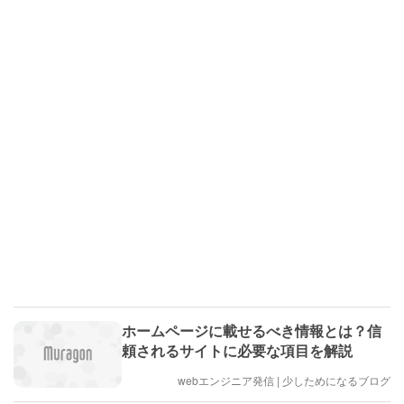
ホームページに載せるべき情報とは？信
頼されるサイトに必要な項目を解説
webエンジニア発信 | 少しためになるブログ