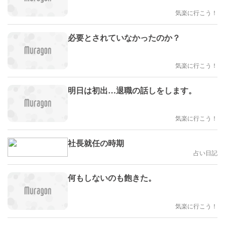
気楽に行こう！
必要とされていなかったのか？
気楽に行こう！
明日は初出…退職の話しをします。
気楽に行こう！
社長就任の時期
占い日記
何もしないのも飽きた。
気楽に行こう！