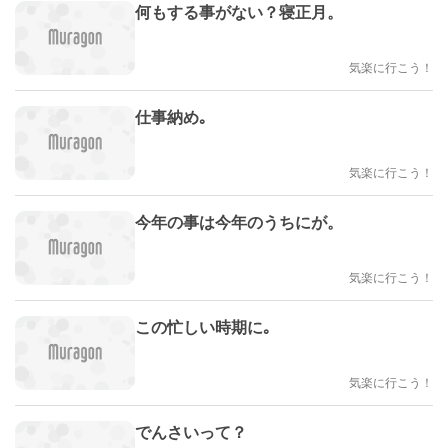
何もする事がない？寝正月。
気楽に行こう！
仕事納め｡
気楽に行こう！
今年の事は今年のうちにが。
気楽に行こう！
この忙しい時期に｡
気楽に行こう！
でんさいって？