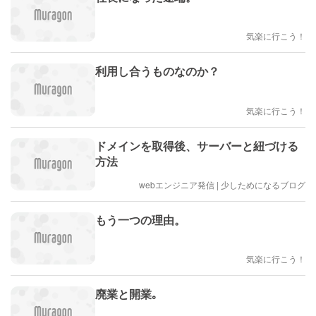
気楽に行こう！
利用し合うものなのか？
気楽に行こう！
ドメインを取得後、サーバーと紐づける
方法
webエンジニア発信 | 少しためになるブログ
もう一つの理由。
気楽に行こう！
廃業と開業｡