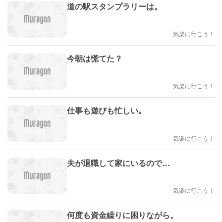
道の駅スタンプラリーは。
気楽に行こう！
今朝は慌てた？
気楽に行こう！
仕事も遊びも忙しい｡
気楽に行こう！
夫が退職して家にいるので…
気楽に行こう！
何度も資金繰りに困りながら。