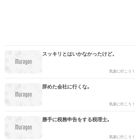
スッキリとはいかなかったけど。
気楽に行こう！
辞めた会社に行くな｡
気楽に行こう！
勝手に税務申告をする税理士｡
気楽に行こう！