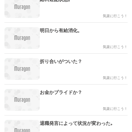
気楽に行こう！
明日から有給消化。
気楽に行こう！
折り合いがついた？
気楽に行こう！
お金かプライドか？
気楽に行こう！
退職発言によって状況が変わった｡