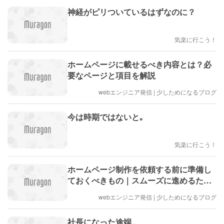
神経がピリついているはずなのに？
気楽に行こう！
ホームページに載せるべき内容とは？必
要なページと項目を解説
webエンジニア発信 | 少しためになるブログ
今は時期ではないと｡
気楽に行こう！
ホームページ制作を依頼する前に準備し
ておくべきもの｜スムーズに進めるため
のチェックリスト
webエンジニア発信 | 少しためになるブログ
社長になった途端。