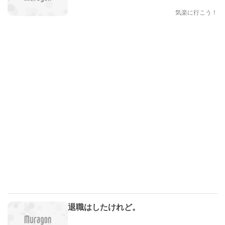
気楽に行こう！
退職はしたけれど。