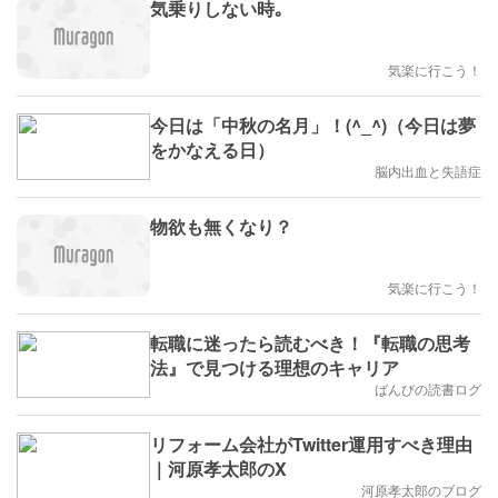
気乗りしない時｡
気楽に行こう！
今日は「中秋の名月」！(^_^)（今日は夢
をかなえる日）
脳内出血と失語症
物欲も無くなり？
気楽に行こう！
転職に迷ったら読むべき！『転職の思考
法』で見つける理想のキャリア
ばんびの読書ログ
リフォーム会社がTwitter運用すべき理由
｜河原孝太郎のX
河原孝太郎のブログ