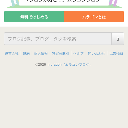
無料ではじめる
ムラゴンとは
運営会社
規約
個人情報
特定商取引
ヘルプ
問い合わせ
広告掲載
©
2026
muragon（ムラゴンブログ）