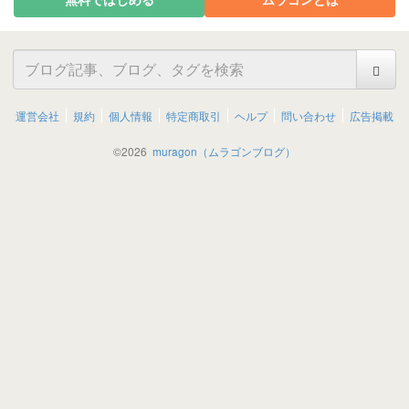
運営会社
規約
個人情報
特定商取引
ヘルプ
問い合わせ
広告掲載
©
2026
muragon（ムラゴンブログ）