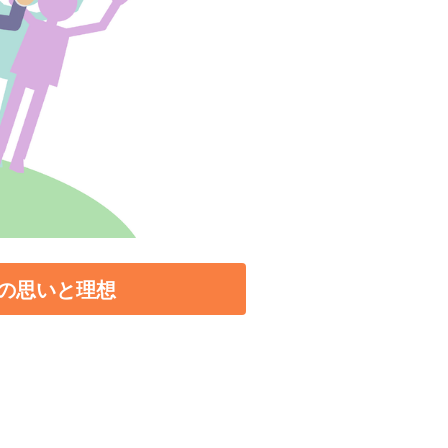
の思いと理想