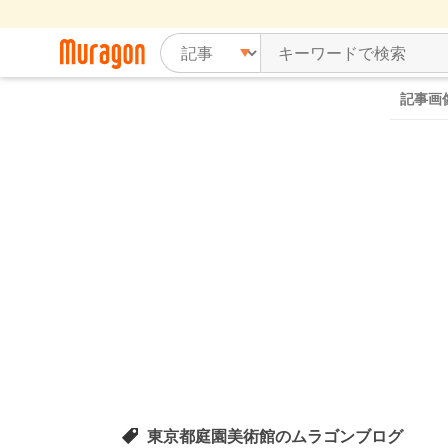
記事画
東京都庭園美術館のムラゴンブログ