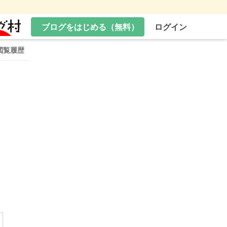
ブログをはじめる（無料）
ログイン
閲覧履歴