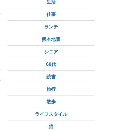
生活
仕事
ランチ
熊本地震
シニア
60代
読書
グ
旅行
散歩
ライフスタイル
猫