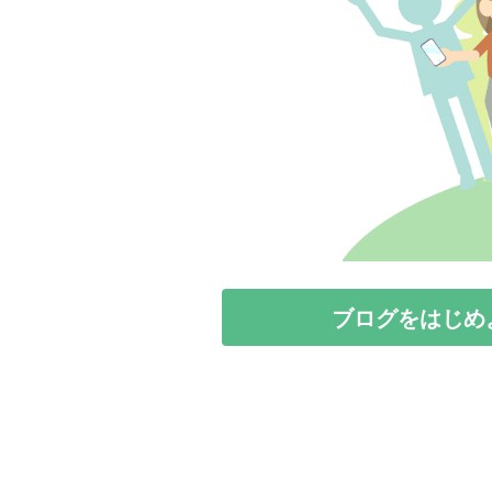
ブログをはじめ