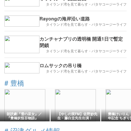
タイランド湾を見て暮らす・パタヤコージーライフ
Rayongの海岸沿い道路
タイランド湾を見て暮らす・パタヤコージーライフ
カンチャナブリの透明橋 開通1日で暫定
閉鎖
タイランド湾を見て暮らす・パタヤコージーライフ
ロムサックの吊り橋
タイランド湾を見て暮らす・パタヤコージーライフ
#
豊橋
朗読劇『雪の巫女』／
【やしの実FM】佐野妙先
豊橋けいりん「
『豊橋妖怪百物語』
生・藤白圭先生出演！
年記念 ちぎり
2026年7月12日放送
GⅢ」2026年
#
沼津グルメ情報