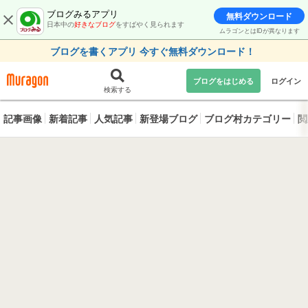
ブログみるアプリ
無料ダウンロード
日本中の
好きなブログ
をすばやく見られます
ムラゴンとはIDが異なります
ブログを書くアプリ 今すぐ無料ダウンロード！
ブログをはじめる
ログイン
検索する
記事画像
新着記事
人気記事
新登場ブログ
ブログ村カテゴリー
閲