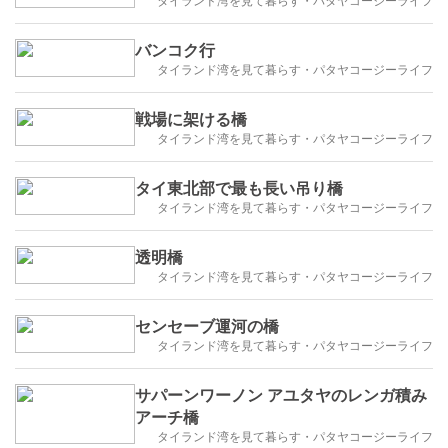
バンコク行
タイランド湾を見て暮らす・パタヤコージーライフ
戦場に架ける橋
タイランド湾を見て暮らす・パタヤコージーライフ
タイ東北部で最も長い吊り橋
タイランド湾を見て暮らす・パタヤコージーライフ
透明橋
タイランド湾を見て暮らす・パタヤコージーライフ
センセーブ運河の橋
タイランド湾を見て暮らす・パタヤコージーライフ
サパーンワーノン アユタヤのレンガ積み
アーチ橋
タイランド湾を見て暮らす・パタヤコージーライフ