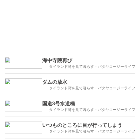
海中寺院再び
タイランド湾を見て暮らす・パタヤコージーライフ
ダムの放水
タイランド湾を見て暮らす・パタヤコージーライフ
国道3号水道橋
タイランド湾を見て暮らす・パタヤコージーライフ
いつものところに目が行ってしまう
タイランド湾を見て暮らす・パタヤコージーライフ