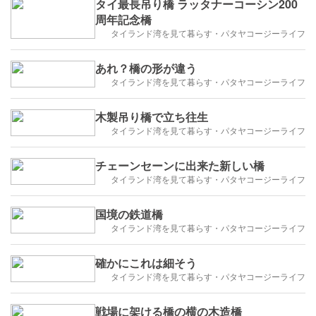
タイ最長吊り橋 ラッタナーコーシン200
周年記念橋
タイランド湾を見て暮らす・パタヤコージーライフ
あれ？橋の形が違う
タイランド湾を見て暮らす・パタヤコージーライフ
木製吊り橋で立ち往生
タイランド湾を見て暮らす・パタヤコージーライフ
チェーンセーンに出来た新しい橋
タイランド湾を見て暮らす・パタヤコージーライフ
国境の鉄道橋
タイランド湾を見て暮らす・パタヤコージーライフ
確かにこれは細そう
タイランド湾を見て暮らす・パタヤコージーライフ
戦場に架ける橋の横の木造橋