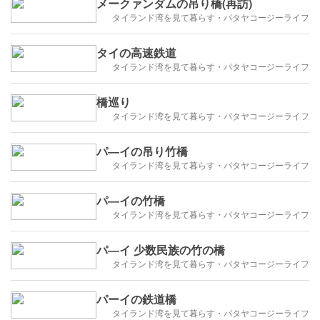
メークァンダムの吊り橋(再訪)
タイランド湾を見て暮らす・パタヤコージーライフ
タイの高速鉄道
タイランド湾を見て暮らす・パタヤコージーライフ
橋巡り
タイランド湾を見て暮らす・パタヤコージーライフ
パ―イの吊り竹橋
タイランド湾を見て暮らす・パタヤコージーライフ
パ―イの竹橋
タイランド湾を見て暮らす・パタヤコージーライフ
パ―イ 少数民族の竹の橋
タイランド湾を見て暮らす・パタヤコージーライフ
パーイの鉄道橋
タイランド湾を見て暮らす・パタヤコージーライフ