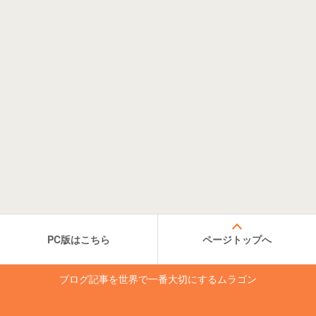
PC版はこちら
ページトップへ
ブログ記事を世界で一番大切にするムラゴン