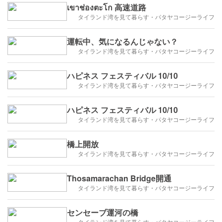
เขาช่องตะโก 高速道路
タイランド湾を見て暮らす・パタヤコージーライフ
運転中、気になるんじゃない？
タイランド湾を見て暮らす・パタヤコージーライフ
ハピネス フェスティバル 10/10
タイランド湾を見て暮らす・パタヤコージーライフ
ハピネス フェスティバル 10/10
タイランド湾を見て暮らす・パタヤコージーライフ
橋上開放
タイランド湾を見て暮らす・パタヤコージーライフ
Thosamarachan Bridge開通
タイランド湾を見て暮らす・パタヤコージーライフ
センセーブ運河の橋
タイランド湾を見て暮らす・パタヤコージーライフ