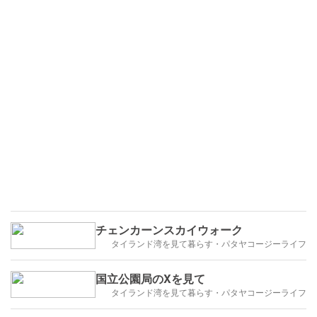
チェンカーンスカイウォーク
タイランド湾を見て暮らす・パタヤコージーライフ
国立公園局のXを見て
タイランド湾を見て暮らす・パタヤコージーライフ