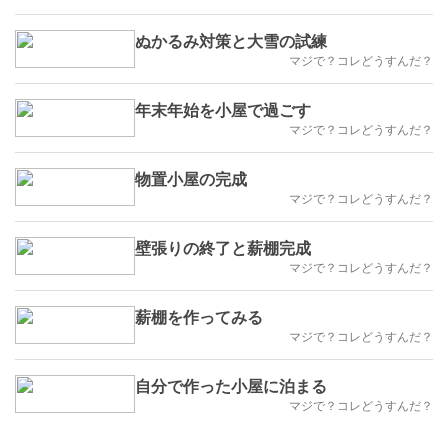
ぬかるみ対策と大雪の試練
マジで？コレどうすんだ？
年末年始を小屋で過ごす
マジで？コレどうすんだ？
物置小屋の完成
マジで？コレどうすんだ？
壁張りの終了と薪棚完成
マジで？コレどうすんだ？
薪棚を作ってみる
マジで？コレどうすんだ？
自分で作った小屋に泊まる
マジで？コレどうすんだ？