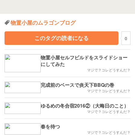
物置小屋のムラゴンブログ
このタグの読者になる
0
物置小屋セルフビルドをスライドショー
にしてみた
マジで？コレどうすんだ？
完成前のベースで炎天下BBQの巻
マジで？コレどうすんだ？
ゆるめの冬合宿2016②（大晦日のこと）
マジで？コレどうすんだ？
春を待つ
マジで？コレどうすんだ？