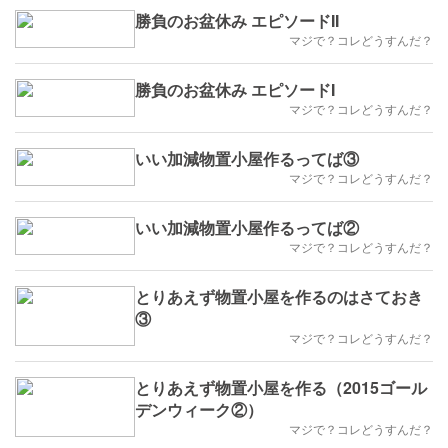
勝負のお盆休み エピソードII
マジで？コレどうすんだ？
勝負のお盆休み エピソードI
マジで？コレどうすんだ？
いい加減物置小屋作るってば③
マジで？コレどうすんだ？
いい加減物置小屋作るってば②
マジで？コレどうすんだ？
とりあえず物置小屋を作るのはさておき
③
マジで？コレどうすんだ？
とりあえず物置小屋を作る（2015ゴール
デンウィーク②）
マジで？コレどうすんだ？