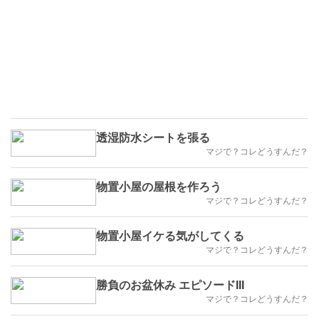
透湿防水シートを張る
マジで？コレどうすんだ？
物置小屋の屋根を作ろう
マジで？コレどうすんだ？
物置小屋イケる気がしてくる
マジで？コレどうすんだ？
勝負のお盆休み エピソードIII
マジで？コレどうすんだ？