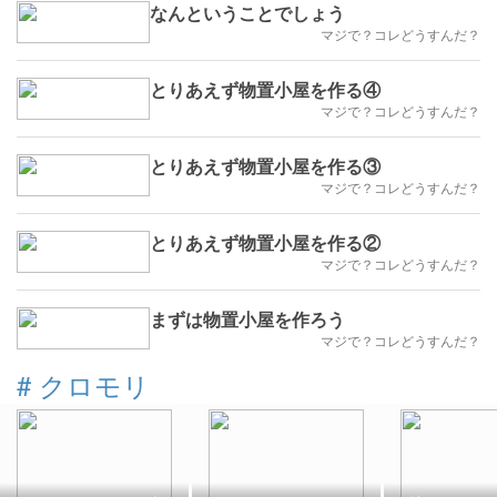
なんということでしょう
マジで？コレどうすんだ？
とりあえず物置小屋を作る④
マジで？コレどうすんだ？
とりあえず物置小屋を作る③
マジで？コレどうすんだ？
とりあえず物置小屋を作る②
マジで？コレどうすんだ？
まずは物置小屋を作ろう
マジで？コレどうすんだ？
#
クロモリ