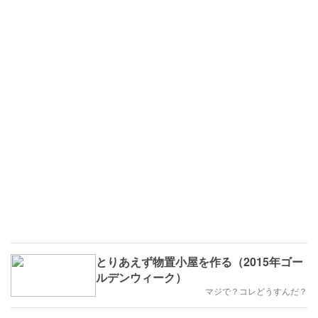
とりあえず物置小屋を作る（2015年ゴー
ルデンウィーク）
マジで？コレどうすんだ？