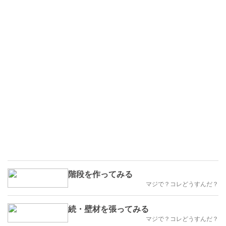
階段を作ってみる
マジで？コレどうすんだ？
続・壁材を張ってみる
マジで？コレどうすんだ？