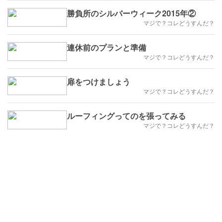
勝負所のシルバーウィーク2015年②
マジで？コレどうすんだ？
連休前のプランと準備
マジで？コレどうすんだ？
扉をつけましょう
マジで？コレどうすんだ？
ルーフィングってのを張ってみる
マジで？コレどうすんだ？