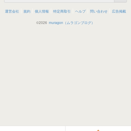
運営会社
規約
個人情報
特定商取引
ヘルプ
問い合わせ
広告掲載
©
2026
muragon（ムラゴンブログ）