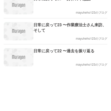
mayuheho123のブログ
日常に戻って23 〜作業療法士さん来訪、
そして
mayuheho123のブログ
日常に戻って22 〜過去を振り返る
mayuheho123のブログ