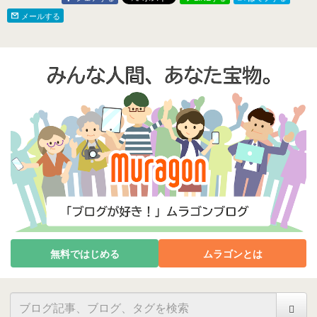
メールする
無料ではじめる
ムラゴンとは