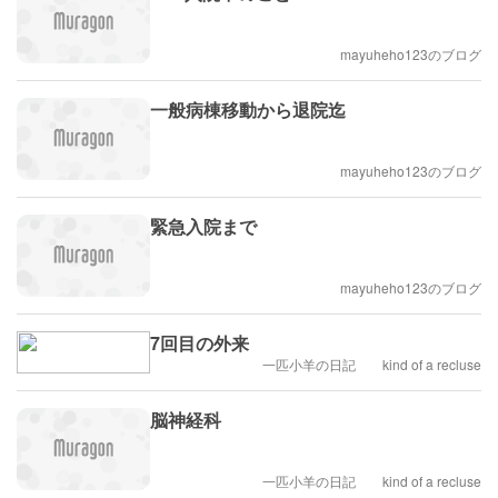
mayuheho123のブログ
一般病棟移動から退院迄
mayuheho123のブログ
緊急入院まで
mayuheho123のブログ
7回目の外来
一匹小羊の日記 kind of a recluse
脳神経科
一匹小羊の日記 kind of a recluse