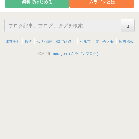
無料ではじめる
ムラゴンとは
運営会社
規約
個人情報
特定商取引
ヘルプ
問い合わせ
広告掲載
©
2026
muragon（ムラゴンブログ）