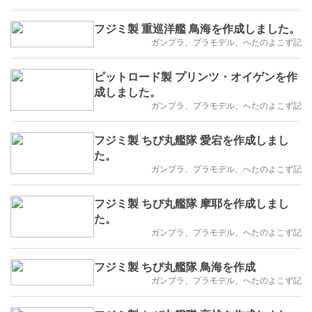
フジミ製 重巡洋艦 鳥海を作成しました。
ガンプラ、プラモデル、へたのよこず記
ピットロード製 プリンツ・オイゲンを作
成しました。
ガンプラ、プラモデル、へたのよこず記
フジミ製 ちび丸艦隊 愛宕を作成しまし
た。
ガンプラ、プラモデル、へたのよこず記
フジミ製 ちび丸艦隊 摩耶を作成しまし
た。
ガンプラ、プラモデル、へたのよこず記
フジミ製 ちび丸艦隊 鳥海を作成
ガンプラ、プラモデル、へたのよこず記