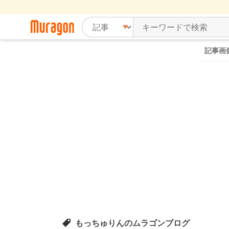
記事画
もっちゅりんのムラゴンブログ