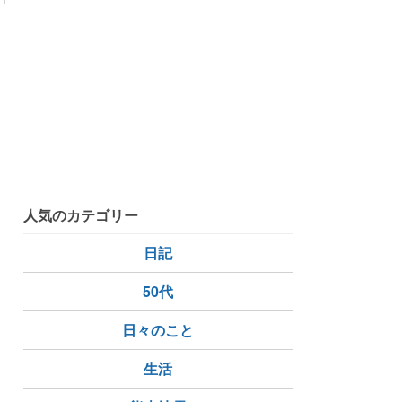
人気のカテゴリー
日記
を
50代
日々のこと
生活