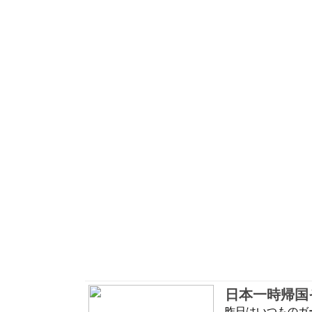
日本一時帰国
昨日はいつものガ