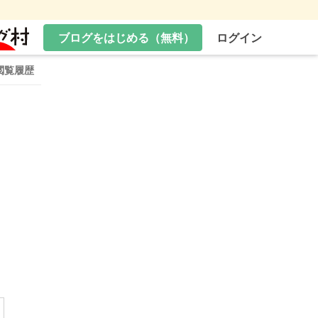
ブログをはじめる（無料）
ログイン
閲覧履歴