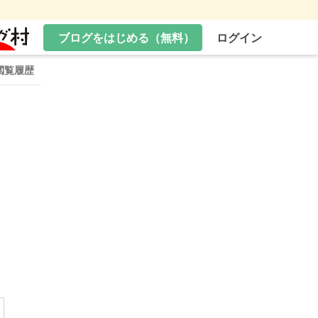
ブログをはじめる（無料）
ログイン
閲覧履歴