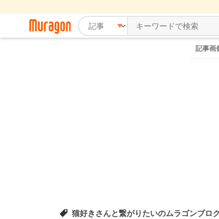
記事画
猫好きさんと繋がりたいのムラゴンブロ