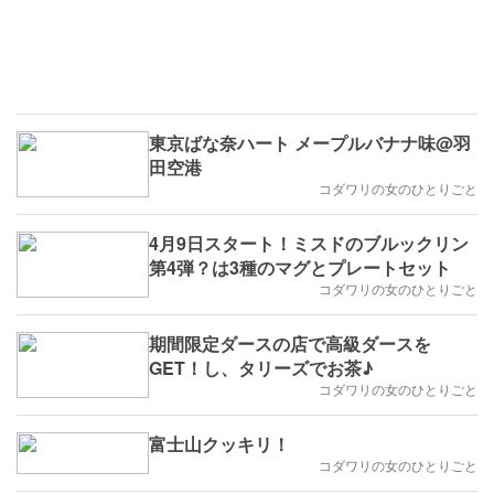
東京ばな奈ハート メープルバナナ味@羽
田空港
コダワリの女のひとりごと
4月9日スタート！ミスドのブルックリン
第4弾？は3種のマグとプレートセット
コダワリの女のひとりごと
期間限定ダースの店で高級ダースを
GET！し、タリーズでお茶♪
コダワリの女のひとりごと
富士山クッキリ！
コダワリの女のひとりごと