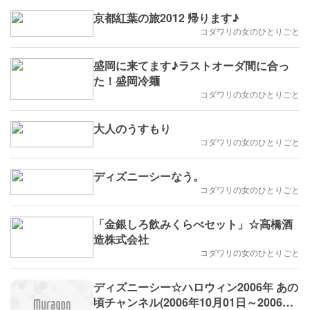
京都紅葉の旅2012 帰ります♪
コダワリの女のひとりごと
盛岡に来てます♪ラストオーダ間に合っ
た！盛岡冷麺
コダワリの女のひとりごと
大人のうすもり
コダワリの女のひとりごと
ディズニーシーなう。
コダワリの女のひとりごと
「金銀しろ飲みくらべセット」☆高橋酒
造株式会社
コダワリの女のひとりごと
ディズニーシー☆ハロウィン2006年 あの
頃チャンネル(2006年10月01日～2006年