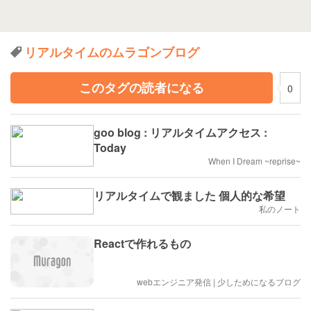
リアルタイムのムラゴンブログ
このタグの読者になる
0
goo blog : リアルタイムアクセス :
Today
When I Dream ~reprise~
リアルタイムで観ました 個人的な希望
私のノート
Reactで作れるもの
webエンジニア発信 | 少しためになるブログ