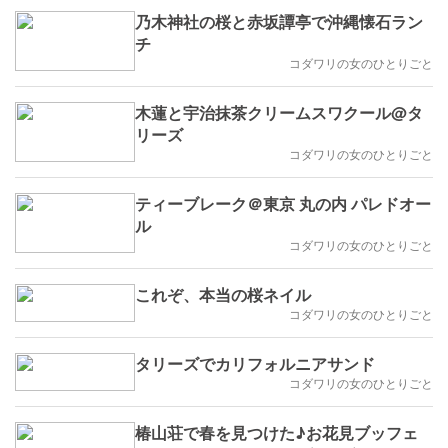
乃木神社の桜と赤坂譚亭で沖縄懐石ラン
チ
コダワリの女のひとりごと
木蓮と宇治抹茶クリームスワクール@タ
リーズ
コダワリの女のひとりごと
ティーブレーク＠東京 丸の内 パレドオー
ル
コダワリの女のひとりごと
これぞ、本当の桜ネイル
コダワリの女のひとりごと
タリーズでカリフォルニアサンド
コダワリの女のひとりごと
椿山荘で春を見つけた♪お花見ブッフェ