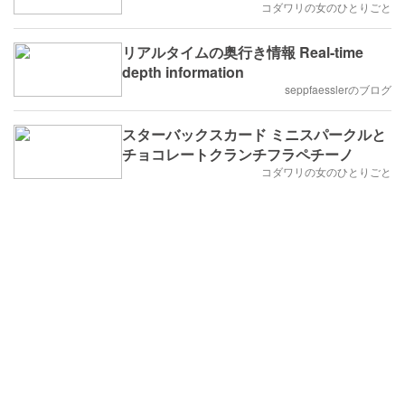
コダワリの女のひとりごと
リアルタイムの奥行き情報 Real-time
depth information
seppfaesslerのブログ
スターバックスカード ミニスパークルと
チョコレートクランチフラペチーノ
コダワリの女のひとりごと