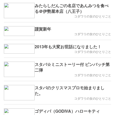
みたらしだんごの名店であんみつを食べ
る＠伊勢屋本店（八王子）
コダワリの女のひとりごと
謹賀新年
コダワリの女のひとりごと
2013年も大変お世話になりました！
コダワリの女のひとりごと
スタバ☆ミニストーリー付 ピンバッチ第
二弾
コダワリの女のひとりごと
スタバのクリスマスプロモ始まりまし
た。
コダワリの女のひとりごと
ゴディバ（GODIVA）ハローキティ