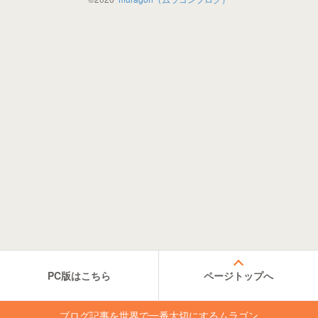
PC版はこちら
ページトップへ
ブログ記事を世界で一番大切にするムラゴン