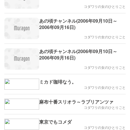
10月07日)
コダワリの女のひとりごと
あの頃チャンネル(2006年09月10日～
2006年09月16日)
コダワリの女のひとりごと
あの頃チャンネル(2006年09月10日～
2006年09月16日)
コダワリの女のひとりごと
ミカド珈琲なう。
コダワリの女のひとりごと
麻布十番スリオラ～ラブリアンツァ
コダワリの女のひとりごと
東京でもコメダ
コダワリの女のひとりごと