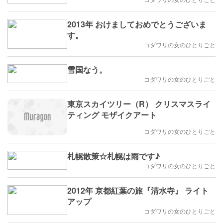
2013年 おけましておめでとうございま
す。
コダワリの女のひとりごと
雪国なう。
コダワリの女のひとりごと
東京スカイツリー（R） クリスマスライ
ティング モザイクアート
コダワリの女のひとりごと
札幌散策☆札幌は雨です♪
コダワリの女のひとりごと
2012年 京都紅葉の旅『清水寺』 ライト
アップ
コダワリの女のひとりごと