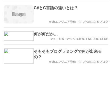
C#とC言語の違いとは？
webエンジニア発信 | 少しためになるブログ
何が何だか…
2スト125・250＆TOKYO ENDURO CLUB
そもそもプログラミングで何が出来る
の？
webエンジニア発信 | 少しためになるブログ