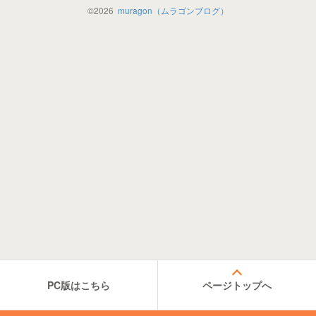
©
2026
muragon（ムラゴンブログ）
PC版はこちら
ページトップへ