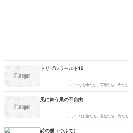
トリプルワールド15
ルアーなお金たち、言葉たち、命たち
風に舞う凧の不自由
ルアーなお金たち、言葉たち、命たち
詩の礫（つぶて）