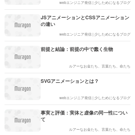
webエンジニア発信 | 少しためになるブログ
JSアニメーションとCSSアニメーション
の違い
webエンジニア発信 | 少しためになるブログ
前提と結論：前提の中で蠢く生物
ルアーなお金たち、言葉たち、命たち
SVGアニメーションとは？
webエンジニア発信 | 少しためになるブログ
事実と評価：実体と虚像の同一性につい
て
ルアーなお金たち、言葉たち、命たち