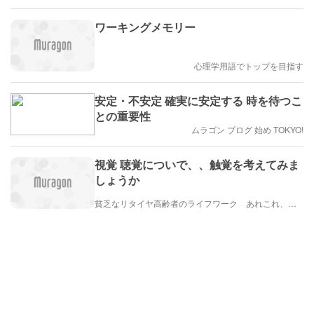
ワーキングメモリー
心理学用語でトップを目指す
安定・不安定 確実に安定する 時を待つこ
との重要性
ムラゴン ブログ 始め TOKYO!
視覚 聴覚についで、、触覚を考えてみま
しょうか
貧乏なリタイヤ高齢者のライフワーク あれこれ、、、