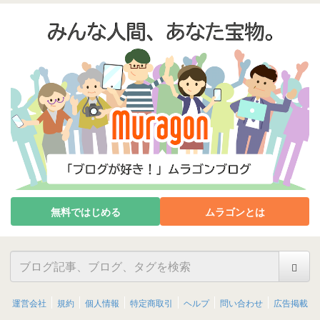
無料ではじめる
ムラゴンとは
運営会社
規約
個人情報
特定商取引
ヘルプ
問い合わせ
広告掲載