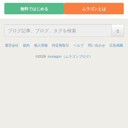
無料ではじめる
ムラゴンとは
運営会社
規約
個人情報
特定商取引
ヘルプ
問い合わせ
広告掲載
©
2026
muragon（ムラゴンブログ）