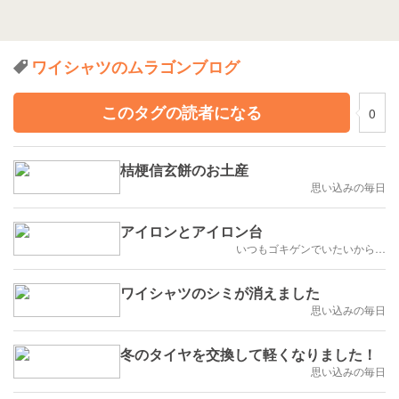
ワイシャツのムラゴンブログ
このタグの読者になる
0
桔梗信玄餅のお土産
思い込みの毎日
アイロンとアイロン台
いつもゴキゲンでいたいから…
ワイシャツのシミが消えました
思い込みの毎日
冬のタイヤを交換して軽くなりました！
思い込みの毎日