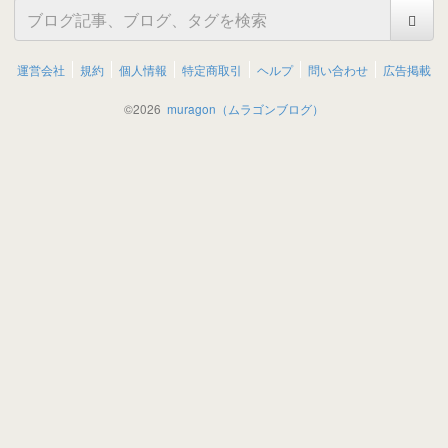
運営会社
規約
個人情報
特定商取引
ヘルプ
問い合わせ
広告掲載
©
2026
muragon（ムラゴンブログ）