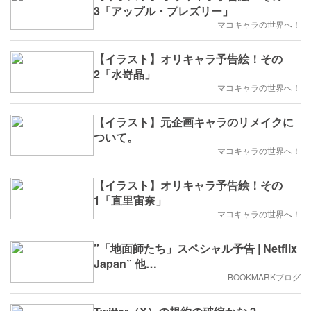
3「アップル・プレズリー」
マコキャラの世界へ！
【イラスト】オリキャラ予告絵！その
2「水嵜晶」
マコキャラの世界へ！
【イラスト】元企画キャラのリメイクに
ついて。
マコキャラの世界へ！
【イラスト】オリキャラ予告絵！その
1「直里宙奈」
マコキャラの世界へ！
”「地面師たち」スペシャル予告 | Netflix
Japan” 他…
BOOKMARKブログ