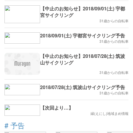
【中止のお知らせ】2018/09/01(土) 宇都
宮サイクリング
31歳からの自転車
2018/09/01(土) 宇都宮サイクリング予告
31歳からの自転車
【中止のお知らせ】2018/07/28(土) 筑波
山サイクリング
31歳からの自転車
2018/07/28(土) 筑波山サイクリング予告
31歳からの自転車
【次回より…】
縁(えにし)地域まめ情報
#
予告