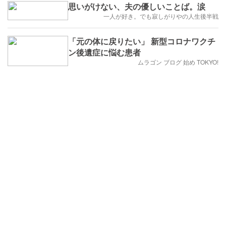
思いがけない、夫の優しいことば。涙
一人が好き。でも寂しがりやの人生後半戦
「元の体に戻りたい」 新型コロナワクチ
ン後遺症に悩む患者
ムラゴン ブログ 始め TOKYO!