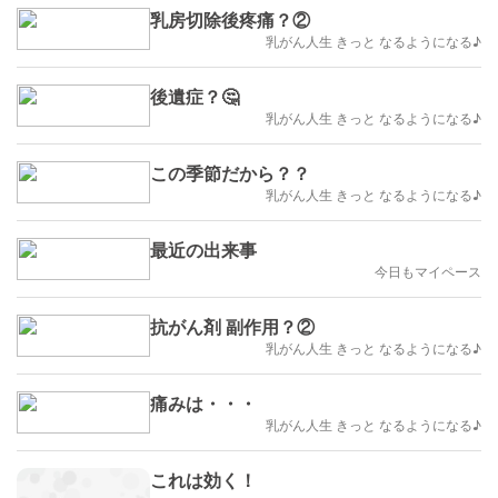
乳房切除後疼痛？②
乳がん人生 きっと なるようになる♪
後遺症？🤔
乳がん人生 きっと なるようになる♪
この季節だから？？
乳がん人生 きっと なるようになる♪
最近の出来事
今日もマイペース
抗がん剤 副作用？②
乳がん人生 きっと なるようになる♪
痛みは・・・
乳がん人生 きっと なるようになる♪
これは効く！