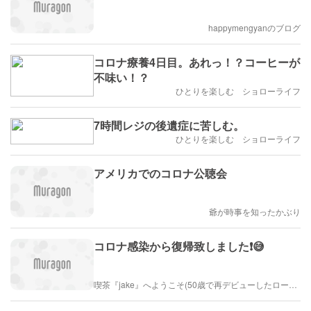
happymengyanのブログ
コロナ療養4日目。あれっ！？コーヒーが
不味い！？
ひとりを楽しむ ショローライフ
7時間レジの後遺症に苦しむ。
ひとりを楽しむ ショローライフ
アメリカでのコロナ公聴会
爺が時事を知ったかぶり
コロナ感染から復帰致しました❗️😅
喫茶『jake』へようこそ(50歳で再デビューしたローディーは心筋梗塞になりました😅)