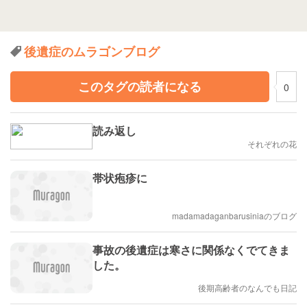
後遺症のムラゴンブログ
このタグの読者になる
0
読み返し
それぞれの花
帯状疱疹に
madamadaganbarusiniaのブログ
事故の後遺症は寒さに関係なくでてきま
した。
後期高齢者のなんでも日記