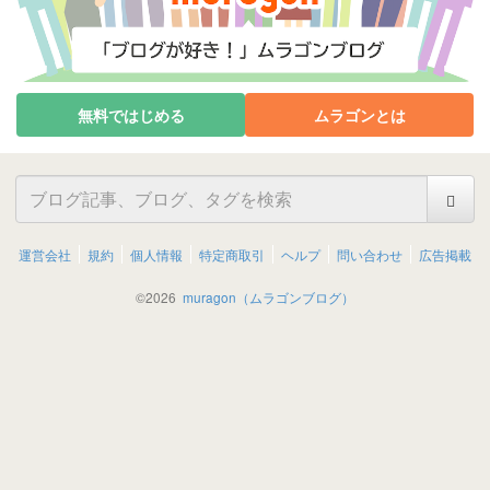
無料ではじめる
ムラゴンとは
運営会社
規約
個人情報
特定商取引
ヘルプ
問い合わせ
広告掲載
©
2026
muragon（ムラゴンブログ）