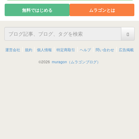
無料ではじめる
ムラゴンとは
運営会社
規約
個人情報
特定商取引
ヘルプ
問い合わせ
広告掲載
©
2026
muragon（ムラゴンブログ）