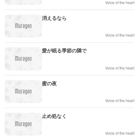
Voice of the heart
消えるなら
Voice of the heart
愛が眠る季節の隣で
Voice of the heart
蜜の夜
Voice of the heart
止め処なく
Voice of the heart