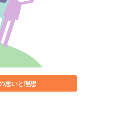
の思いと理想