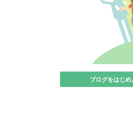
ブログをはじめ