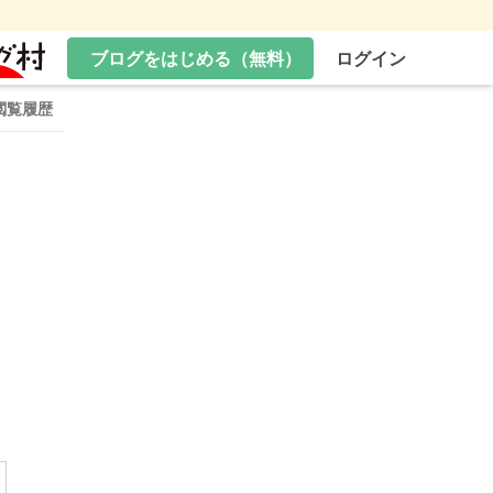
ブログをはじめる（無料）
ログイン
閲覧履歴