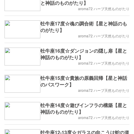
と神話のものがたり】
aroma72 ハーブ天然ものがたり
牡牛座17度☆魂の調合術【星と神話のも
のがたり】
aroma72 ハーブ天然ものがたり
牡牛座16度☆ダンジョンの隠し扉【星と
神話のものがたり】
aroma72 ハーブ天然ものがたり
牡牛座15度☆貴族の原義回帰【星と神話
のパスワーク】
aroma72 ハーブ天然ものがたり
牡牛座14度☆遊びインフラの構築【星と
神話のものがたり】
aroma72 ハーブ天然ものがたり
牡牛座12-13度☆ガラスの向こうは蛇の道