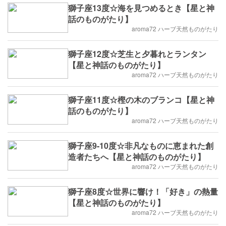
獅子座13度☆海を見つめるとき【星と神
話のものがたり】
aroma72 ハーブ天然ものがたり
獅子座12度☆芝生と夕暮れとランタン
【星と神話のものがたり】
aroma72 ハーブ天然ものがたり
獅子座11度☆樫の木のブランコ【星と神
話のものがたり】
aroma72 ハーブ天然ものがたり
獅子座9-10度☆非凡なものに恵まれた創
造者たちへ【星と神話のものがたり】
aroma72 ハーブ天然ものがたり
獅子座8度☆世界に響け！「好き」の熱量
【星と神話のものがたり】
aroma72 ハーブ天然ものがたり