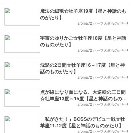
魔法の絨毯☆牡羊座19度【星と神話のも
のがたり】
aroma72 ハーブ天然ものがたり
宇宙のゆりかご☆牡羊座18度【星と神話
のものがたり】
aroma72 ハーブ天然ものがたり
沈黙の2日間☆牡羊座16－17度【星と神
話のものがたり】
aroma72 ハーブ天然ものがたり
点が線になり面になる、大逆転の三日間
☆牡羊座13度～15度【星と神話のものが
たり】
aroma72 ハーブ天然ものがたり
「私がきた！」BOSSのデビュー戦☆牡
羊座11-12度【星と神話のものがたり】
aroma72 ハーブ天然ものがたり