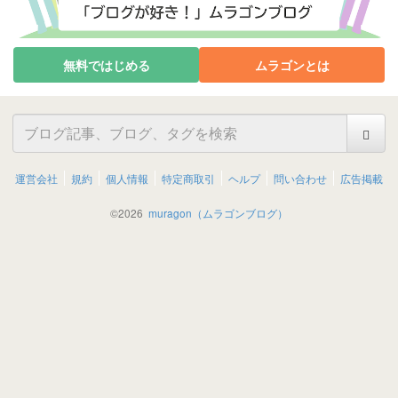
無料ではじめる
ムラゴンとは
運営会社
規約
個人情報
特定商取引
ヘルプ
問い合わせ
広告掲載
©
2026
muragon（ムラゴンブログ）