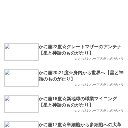
かに座22度☆グレートマザーのアンテナ
【星と神話のものがたり】
aroma72 ハーブ天然ものがたり
かに座20-21度☆身内から世界へ【星と神
話のものがたり】
aroma72 ハーブ天然ものがたり
かに座18度☆新地球の職業マイニング
【星と神話のものがたり】
aroma72 ハーブ天然ものがたり
かに座17度☆単細胞から多細胞への大革