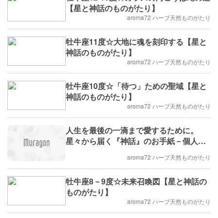
【星と神話のものがたり】
aroma72 ハーブ天然ものがたり
牡牛座11度☆大地に魂を刻印する【星と
神話のものがたり】
aroma72 ハーブ天然ものがたり
牡牛座10度☆「待つ」ための聖域【星と
神話のものがたり】
aroma72 ハーブ天然ものがたり
人生を最後の一滴まで愛するために。
星々から届く『神話』のお手紙－個人リ
ーディングのご案内
aroma72 ハーブ天然ものがたり
牡牛座8－9度☆未来召喚図【星と神話の
ものがたり】
aroma72 ハーブ天然ものがたり