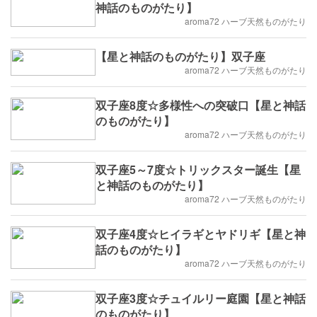
神話のものがたり】
aroma72 ハーブ天然ものがたり
【星と神話のものがたり】双子座
aroma72 ハーブ天然ものがたり
双子座8度☆多様性への突破口【星と神話
のものがたり】
aroma72 ハーブ天然ものがたり
双子座5～7度☆トリックスター誕生【星
と神話のものがたり】
aroma72 ハーブ天然ものがたり
双子座4度☆ヒイラギとヤドリギ【星と神
話のものがたり】
aroma72 ハーブ天然ものがたり
双子座3度☆チュイルリー庭園【星と神話
のものがたり】