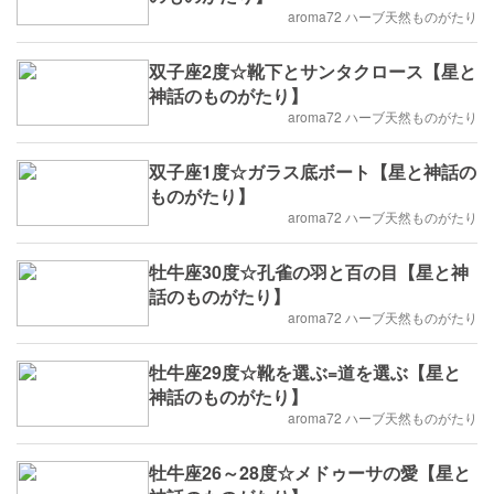
aroma72 ハーブ天然ものがたり
双子座2度☆靴下とサンタクロース【星と
神話のものがたり】
aroma72 ハーブ天然ものがたり
双子座1度☆ガラス底ボート【星と神話の
ものがたり】
aroma72 ハーブ天然ものがたり
牡牛座30度☆孔雀の羽と百の目【星と神
話のものがたり】
aroma72 ハーブ天然ものがたり
牡牛座29度☆靴を選ぶ=道を選ぶ【星と
神話のものがたり】
aroma72 ハーブ天然ものがたり
牡牛座26～28度☆メドゥーサの愛【星と