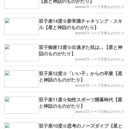
【星と神話のものがたり】
aroma72 ハーブ天然ものがたり
双子座14度☆新常識チャネリング・スキ
ル【星と神話のものがたり】
aroma72 ハーブ天然ものがたり
双子御座13度☆出過ぎた杭は､､【星と神
話のものがたり】
aroma72 ハーブ天然ものがたり
双子座12度☆「いい子」からの卒業【星
と神話のものがたり】
aroma72 ハーブ天然ものがたり
双子座11度☆知性スポーツ開幕時代【星
と神話のものがたり】
aroma72 ハーブ天然ものがたり
双子座10度☆思考のノーズダイブ【星と