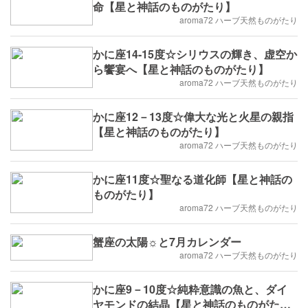
命【星と神話のものがたり】
aroma72 ハーブ天然ものがたり
かに座14-15度☆シリウスの輝き、虚空か
ら饗宴へ【星と神話のものがたり】
aroma72 ハーブ天然ものがたり
かに座12－13度☆偉大な光と火星の親指
【星と神話のものがたり】
aroma72 ハーブ天然ものがたり
かに座11度☆聖なる道化師【星と神話の
ものがたり】
aroma72 ハーブ天然ものがたり
蟹座の太陽☼と7月カレンダー
aroma72 ハーブ天然ものがたり
かに座9－10度☆純粋意識の魚と、ダイ
ヤモンドの結晶【星と神話のものがた