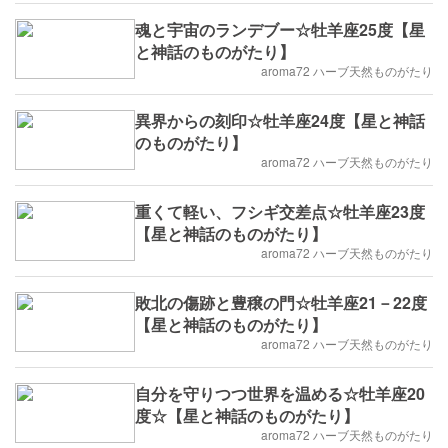
魂と宇宙のランデブー☆牡羊座25度【星
と神話のものがたり】
aroma72 ハーブ天然ものがたり
異界からの刻印☆牡羊座24度【星と神話
のものがたり】
aroma72 ハーブ天然ものがたり
重くて軽い、フシギ交差点☆牡羊座23度
【星と神話のものがたり】
aroma72 ハーブ天然ものがたり
敗北の傷跡と豊穣の門☆牡羊座21－22度
【星と神話のものがたり】
aroma72 ハーブ天然ものがたり
自分を守りつつ世界を温める☆牡羊座20
度☆【星と神話のものがたり】
aroma72 ハーブ天然ものがたり