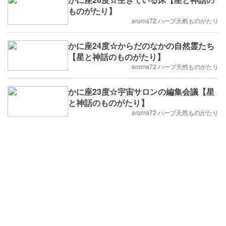
ものがたり】
aroma72 ハーブ天然ものがたり
かに座24度☆からだのなかの自然霊たち
【星と神話のものがたり】
aroma72 ハーブ天然ものがたり
かに座23度☆宇宙サロンの編集会議【星
と神話のものがたり】
aroma72 ハーブ天然ものがたり