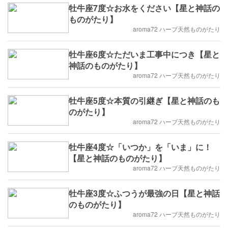
牡牛座7度☆お水をください【星と神話の
ものがたり】
aroma72 ハーブ天然ものがたり
牡牛座6度☆ただいま工事中につき【星と
神話のものがたり】
aroma72 ハーブ天然ものがたり
牡牛座5度☆本質の引継ぎ【星と神話のも
のがたり】
aroma72 ハーブ天然ものがたり
牡牛座4度☆「いつか」を「いま」に！
【星と神話のものがたり】
aroma72 ハーブ天然ものがたり
牡牛座3度☆ふつうが最強の日【星と神話
のものがたり】
aroma72 ハーブ天然ものがたり