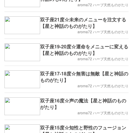
aroma72 ハーブ天然ものがたり
双子座21度☆未来のメニューを注文する
【星と神話のものがたり】
aroma72 ハーブ天然ものがたり
双子座19-20度☆運命をメニューに変える
【星と神話のものがたり】
aroma72 ハーブ天然ものがたり
双子座17-18度☆無害は無敵【星と神話の
ものがたり】
aroma72 ハーブ天然ものがたり
双子座16度☆声の魔法【星と神話のもの
がたり】
aroma72 ハーブ天然ものがたり
双子座15度☆知性と野性のフュージョン