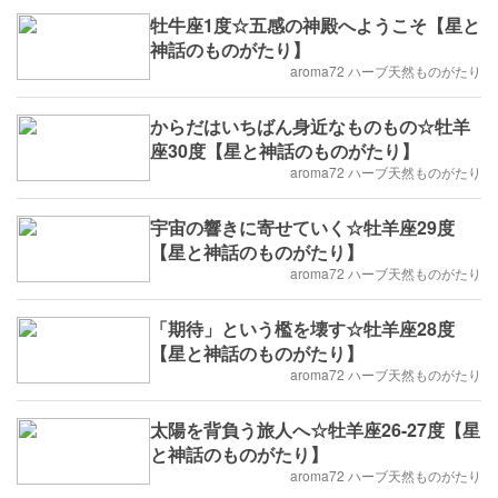
牡牛座1度☆五感の神殿へようこそ【星と
神話のものがたり】
aroma72 ハーブ天然ものがたり
からだはいちばん身近なものもの☆牡羊
座30度【星と神話のものがたり】
aroma72 ハーブ天然ものがたり
宇宙の響きに寄せていく☆牡羊座29度
【星と神話のものがたり】
aroma72 ハーブ天然ものがたり
「期待」という檻を壊す☆牡羊座28度
【星と神話のものがたり】
aroma72 ハーブ天然ものがたり
太陽を背負う旅人へ☆牡羊座26-27度【星
と神話のものがたり】
aroma72 ハーブ天然ものがたり