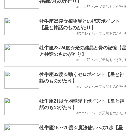
神話のものがたり】
aroma72 ハーブ天然ものがたり
牡牛座25度☆植物界との折衷ポイント
【星と神話のものがたり】
aroma72 ハーブ天然ものがたり
牡牛座23-24度☆光の結晶と骨の記憶【星
と神話のものがたり】
aroma72 ハーブ天然ものがたり
牡牛座22度☆動くゼロポイント【星と神
話のものがたり】
aroma72 ハーブ天然ものがたり
牡牛座21度☆地球降下ポイント【星と神
話のものがたり】
aroma72 ハーブ天然ものがたり
牡牛座18～20度☆魔法使いへの1歩【星