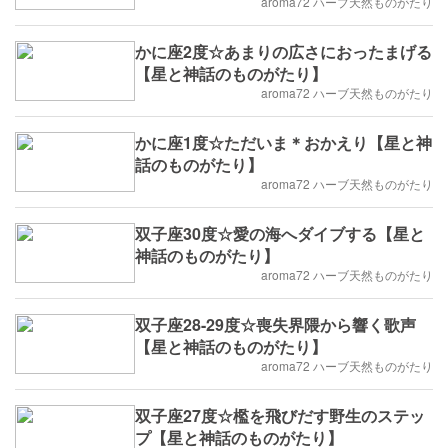
aroma72 ハーブ天然ものがたり
かに座2度☆あまりの広さにおったまげる
【星と神話のものがたり】
aroma72 ハーブ天然ものがたり
かに座1度☆ただいま＊おかえり【星と神
話のものがたり】
aroma72 ハーブ天然ものがたり
双子座30度☆愛の海へダイブする【星と
神話のものがたり】
aroma72 ハーブ天然ものがたり
双子座28-29度☆喪失界隈から響く歌声
【星と神話のものがたり】
aroma72 ハーブ天然ものがたり
双子座27度☆檻を飛びだす野生のステッ
プ【星と神話のものがたり】