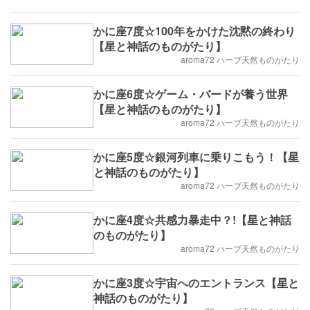
かに座7度☆100年をかけた沈黙の終わり
【星と神話のものがたり】
aroma72 ハーブ天然ものがたり
かに座6度☆ゲーム・バードが養う世界
【星と神話のものがたり】
aroma72 ハーブ天然ものがたり
かに座5度☆銀河列車に乗りこもう！【星
と神話のものがたり】
aroma72 ハーブ天然ものがたり
かに座4度☆共感力暴走中？!【星と神話
のものがたり】
aroma72 ハーブ天然ものがたり
かに座3度☆宇宙へのエントランス【星と
神話のものがたり】