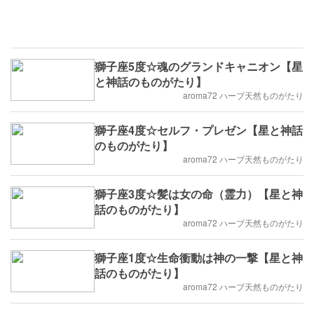
獅子座5度☆魂のグランドキャニオン【星
と神話のものがたり】
aroma72 ハーブ天然ものがたり
獅子座4度☆セルフ・プレゼン【星と神話
のものがたり】
aroma72 ハーブ天然ものがたり
獅子座3度☆髪は女の命（霊力）【星と神
話のものがたり】
aroma72 ハーブ天然ものがたり
獅子座1度☆生命衝動は神の一撃【星と神
話のものがたり】
aroma72 ハーブ天然ものがたり