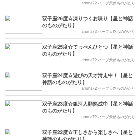
aroma72 ハーブ天然ものがたり
双子座26度☆凍りつくお喋り【星と神話
のものがたり】
aroma72 ハーブ天然ものがたり
双子座25度☆てっぺんひとつ【星と神話
のものがたり】
aroma72 ハーブ天然ものがたり
双子座24度☆遊びの天才滑走中！【星と
神話のものがたり】
aroma72 ハーブ天然ものがたり
双子座23度☆銀河人類熟成中【星と神話
のものがたり】
aroma72 ハーブ天然ものがたり
双子座22度☆正しさから楽しさへ【星と
神話のものがたり】