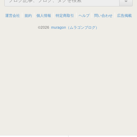
運営会社
規約
個人情報
特定商取引
ヘルプ
問い合わせ
広告掲載
©
2026
muragon（ムラゴンブログ）