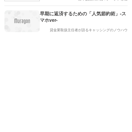
早期に返済するための「人気節約術」-ス
マホver-
貸金業取扱主任者が語るキャッシングのノウハウ