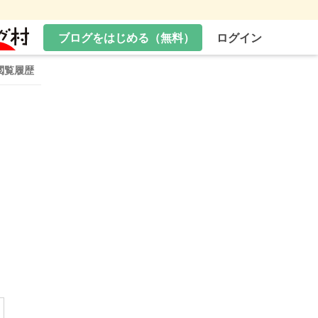
ブログをはじめる（無料）
ログイン
閲覧履歴