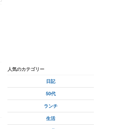
人気のカテゴリー
日記
50代
ランチ
生活