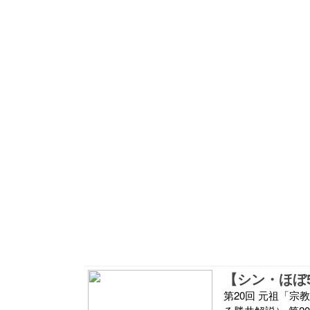
第20回 元祖「