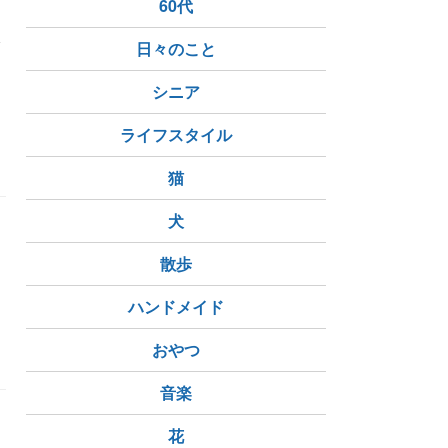
60代
日々のこと
シニア
ライフスタイル
猫
犬
散歩
ハンドメイド
おやつ
音楽
花