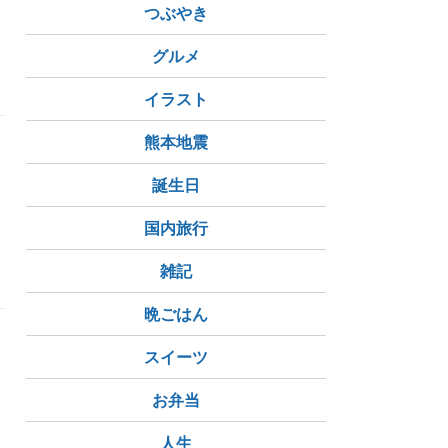
つぶやき
グルメ
イラスト
熊本地震
誕生日
国内旅行
雑記
晩ごはん
スイーツ
お弁当
人生