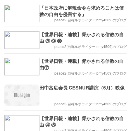
「日本政府に解散命令を求めることは信
教の自由を侵害する」
peace2(自称ルポライターtomy4509)のブログ
【世界日報・連載】脅かされる信教の自
由 ⑧ ⑨ ⑩
peace2(自称ルポライターtomy4509)のブログ
【世界日報・連載】脅かされる信教の自
由⑦
peace2(自称ルポライターtomy4509)のブログ
田中富広会長 CESNUR講演（6月）映像
peace2(自称ルポライターtomy4509)のブログ
【世界日報・連載】脅かされる信教の自
由 ④ ⑤
peace2(自称ルポライターtomy4509)のブログ