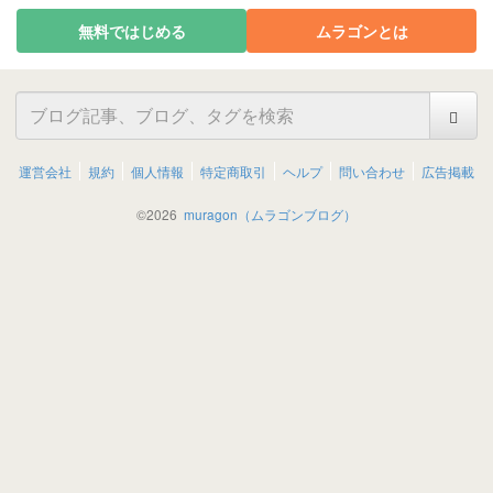
無料ではじめる
ムラゴンとは
運営会社
規約
個人情報
特定商取引
ヘルプ
問い合わせ
広告掲載
©
2026
muragon（ムラゴンブログ）