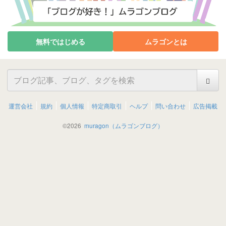
無料ではじめる
ムラゴンとは
運営会社
規約
個人情報
特定商取引
ヘルプ
問い合わせ
広告掲載
©
2026
muragon（ムラゴンブログ）