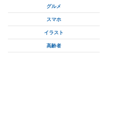
グルメ
スマホ
イラスト
高齢者