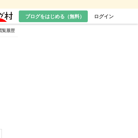
ブログをはじめる（無料）
ログイン
閲覧履歴