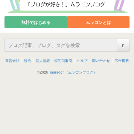
無料ではじめる
ムラゴンとは
運営会社
規約
個人情報
特定商取引
ヘルプ
問い合わせ
広告掲載
©
2026
muragon（ムラゴンブログ）