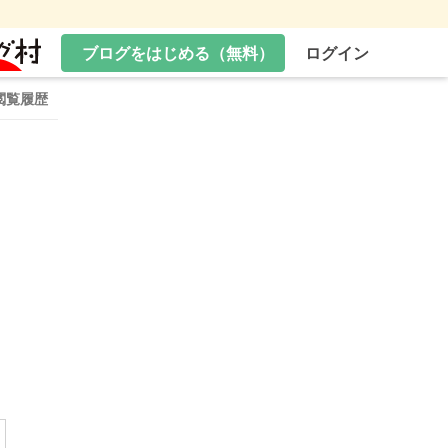
ブログをはじめる（無料）
ログイン
閲覧履歴