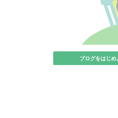
ブログをはじめ