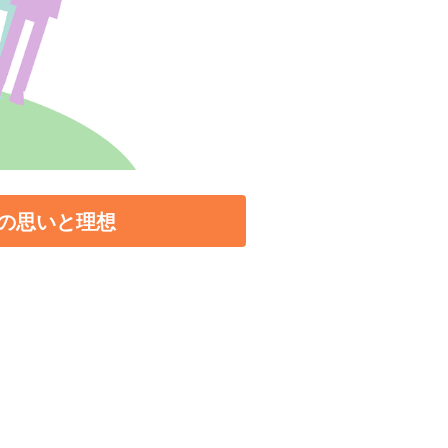
の思いと理想