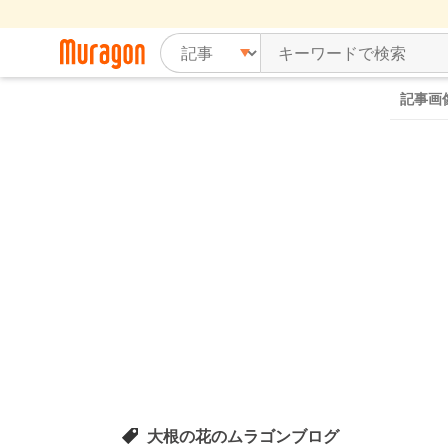
記事画
大根の花のムラゴンブログ