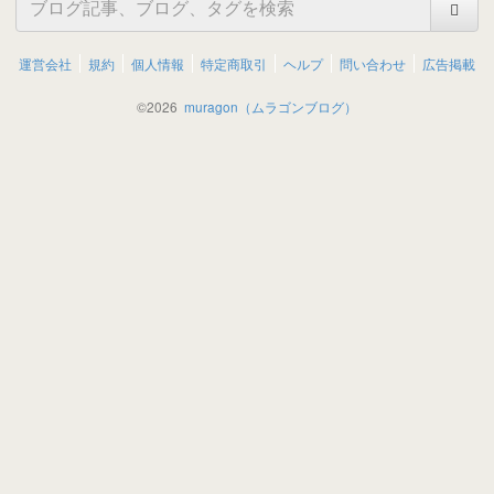
運営会社
規約
個人情報
特定商取引
ヘルプ
問い合わせ
広告掲載
©
2026
muragon（ムラゴンブログ）