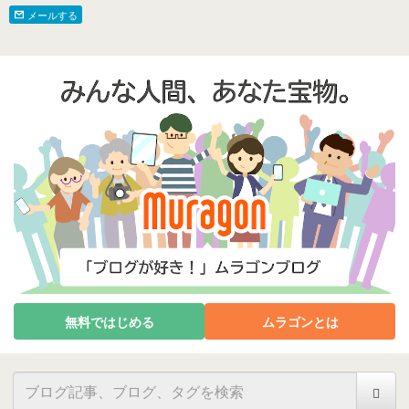
メールする
無料ではじめる
ムラゴンとは