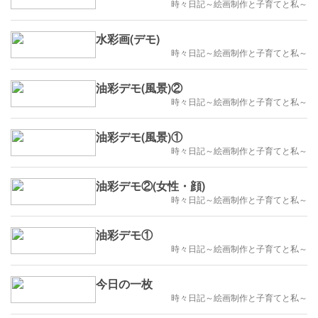
時々日記～絵画制作と子育てと私～
水彩画(デモ)
時々日記～絵画制作と子育てと私～
油彩デモ(風景)②
時々日記～絵画制作と子育てと私～
油彩デモ(風景)①
時々日記～絵画制作と子育てと私～
油彩デモ②(女性・顔)
時々日記～絵画制作と子育てと私～
油彩デモ①
時々日記～絵画制作と子育てと私～
今日の一枚
時々日記～絵画制作と子育てと私～