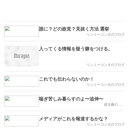
誰に？どの政党？見抜く方法 選挙
リンミーコンタのブログ
入ってくる情報を疑う癖をつける。
リンミーコンタのブログ
これでも伝わらないのか！
リンミーコンタのブログ
喘ぎ苦しみ暮らすのよ〜追伸〜
或る爺の…。
メディアがこれを報道するかな？
リンミーコンタのブログ