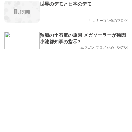
世界のデモと日本のデモ
リンミーコンタのブログ
熱海の土石流の原因 メガソーラーが原因
小池都知事の指示?
ムラゴン ブログ 始め TOKYO!