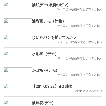
油絵デモ(洋酒のビン)
時々日記～絵画制作と子育てと私～
油彩画デモ（静物）
時々日記～絵画制作と子育てと私～
頂いたパンを描いてみた♪
時々日記～絵画制作と子育てと私～
水彩画（デモ）
時々日記～絵画制作と子育てと私～
かぼちゃ(デモ)
時々日記～絵画制作と子育てと私～
【2017.09.22】BO 練習
tokotokotokoのブログ
彼岸花(デモ)