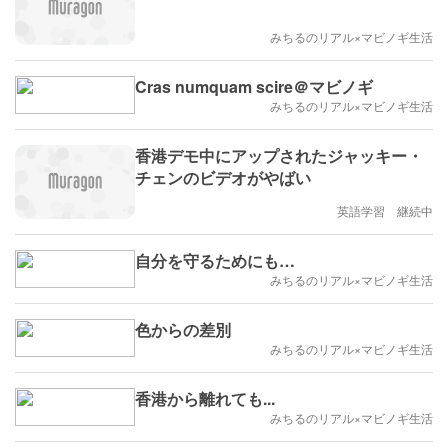
みちるのリアル×マビノギ生活
Cras numquam scire＠マビノギ
みちるのリアル×マビノギ生活
香港デモ中にアップされたジャッキー・
チェンのビデオがやばい
英語学習 継続中
自分を守るためにも…
みちるのリアル×マビノギ生活
色からの差別
みちるのリアル×マビノギ生活
香港から離れても...
みちるのリアル×マビノギ生活