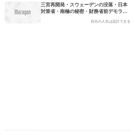
三宮再開発・スウェーデンの没落・日本
対策省・南極の秘密・財務省前デモライ
ブ中継
自分の人生は設計できる